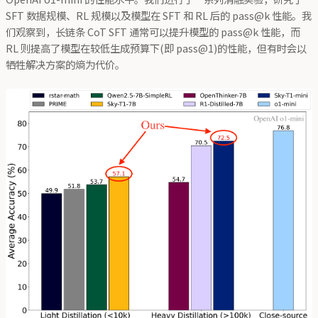
SFT 数据规模、RL 规模以及模型在 SFT 和 RL 后的 pass@k 性能。我
们观察到，长链条 CoT SFT 通常可以提升模型的 pass@k 性能，而
RL 则提高了模型在较低生成预算下(即 pass@1)的性能，但有时会以
牺牲解决方案的熵为代价。