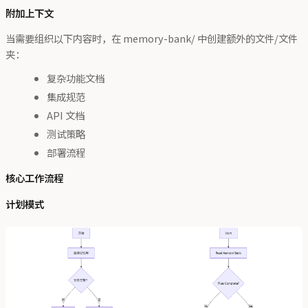
附加上下文
当需要组织以下内容时，在 memory-bank/ 中创建额外的文件/文件
夹：
复杂功能文档
集成规范
API 文档
测试策略
部署流程
核心工作流程
计划模式