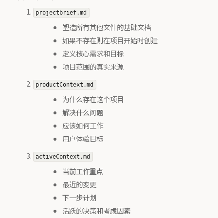
projectbrief.md
塑造所有其他文件的基础文档
如果不存在则在项目开始时创建
定义核心需求和目标
项目范围的真实来源
productContext.md
为什么存在这个项目
解决什么问题
应该如何工作
用户体验目标
activeContext.md
当前工作重点
最近的变更
下一步计划
活跃的决策和考虑因素