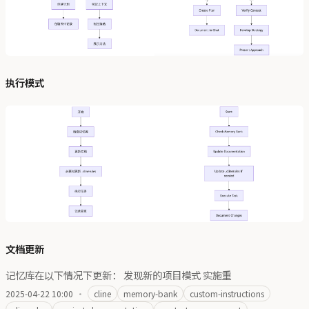
执行模式
文档更新
记忆库在以下情况下更新： 发现新的项目模式 实施重
2025-04-22 10:00
·
cline
memory-bank
custom-instructions