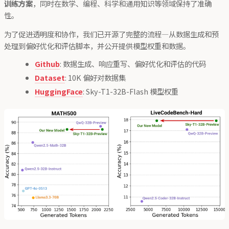
训练方案
，同时在数学、编程、科学和通用知识等领域保持了准确
性。
为了促进透明度和协作，我们已开源了完整的流程—从数据生成和预
处理到偏好优化和评估脚本，并公开提供模型权重和数据。
Github
: 数据生成、响应重写、偏好优化和评估的代码
Dataset
: 10K 偏好对数据集
HuggingFace
: Sky-T1-32B-Flash 模型权重