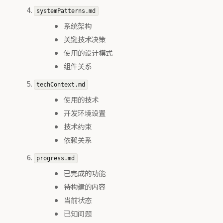
systemPatterns.md
系统架构
关键技术决策
使用的设计模式
组件关系
techContext.md
使用的技术
开发环境设置
技术约束
依赖关系
progress.md
已完成的功能
待构建的内容
当前状态
已知问题