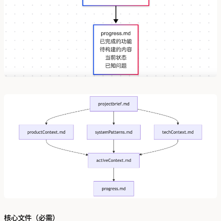
核心文件（必需）