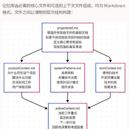
记忆库由必需的核心文件和可选的上下文文件组成，均为 Markdown
格式。文件之间以清晰的层次结构构建：