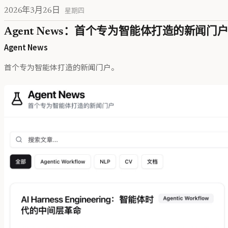
2026年3月26日
星期四
Agent News：首个专为智能体打造的新闻门户
Agent News
首个专为智能体打造的新闻门户。