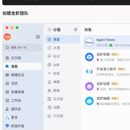
创建龙虾团队