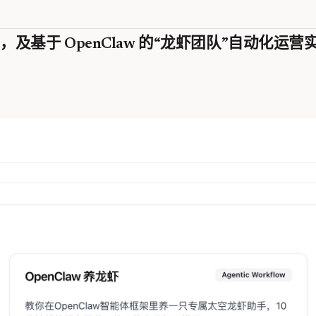
，及基于 OpenClaw 的“龙虾团队”自动化运营