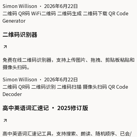
Simon Willison
·
2026年6月22日
二维码
QR码
WiFi二维码
二维码生成
二维码下载
QR Code
Generator
二维码识别器
免费在线二维码识别器，支持上传图片、拖拽、剪贴板粘贴和
摄像头扫码。
Simon Willison
·
2026年6月22日
二维码
QR码
二维码识别
二维码扫描
摄像头扫码
QR Code
Decoder
高中英语词汇速记 · 2025修订版
高中英语词汇速记工具，支持搜索、朗读、随机顺序、已会/