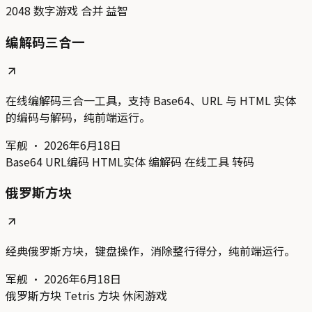
2048
数字游戏
合并
益智
编解码三合一
在线编解码三合一工具，支持 Base64、URL 与 HTML 实体
的编码与解码，纯前端运行。
军舰
·
2026年6月18日
Base64
URL编码
HTML实体
编解码
在线工具
转码
俄罗斯方块
经典俄罗斯方块，键盘操作，消除整行得分，纯前端运行。
军舰
·
2026年6月18日
俄罗斯方块
Tetris
方块
休闲游戏