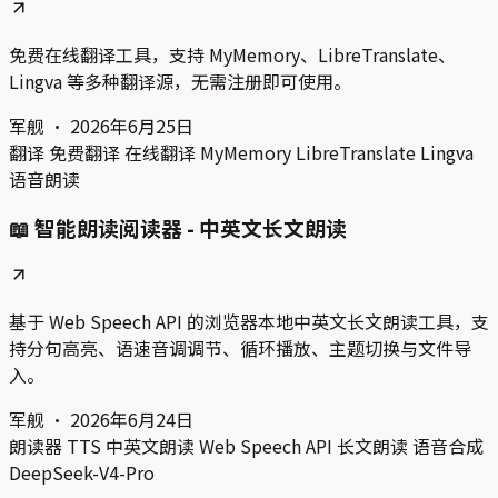
免费在线翻译工具，支持 MyMemory、LibreTranslate、
Lingva 等多种翻译源，无需注册即可使用。
军舰
·
2026年6月25日
翻译
免费翻译
在线翻译
MyMemory
LibreTranslate
Lingva
语音朗读
📖 智能朗读阅读器 - 中英文长文朗读
基于 Web Speech API 的浏览器本地中英文长文朗读工具，支
持分句高亮、语速音调调节、循环播放、主题切换与文件导
入。
军舰
·
2026年6月24日
朗读器
TTS
中英文朗读
Web Speech API
长文朗读
语音合成
DeepSeek-V4-Pro