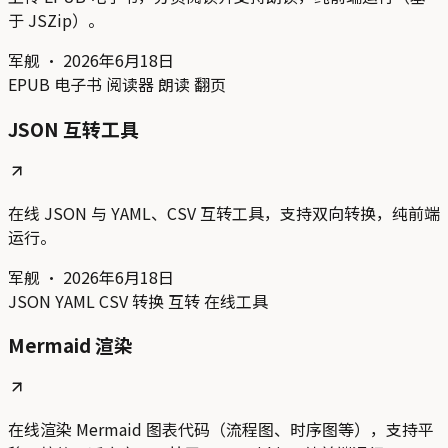
于 JSZip）。
军舰
·
2026年6月18日
EPUB
电子书
阅读器
朗读
翻页
JSON 互转工具
在线 JSON 与 YAML、CSV 互转工具，支持双向转换，纯前端
运行。
军舰
·
2026年6月18日
JSON
YAML
CSV
转换
互转
在线工具
Mermaid 渲染
在线渲染 Mermaid 图表代码（流程图、时序图等），支持平