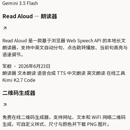
Gemini 3.5 Flash
Read Aloud — 朗读器
Read Aloud 是一款基于浏览器 Web Speech API 的本地长文
朗读器，支持中英文自动分句、点击跳转播放、当前句高亮与
语速调节。
军舰
·
2026年6月23日
朗读器
文本朗读
语音合成
TTS
中文朗读
英文朗读
在线工具
Kimi K2.7 Code
二维码生成器
免费在线二维码生成器，支持网址、文本和 WiFi 网络二维码
生成，可自定义样式、尺寸与颜色并下载 PNG 图片。