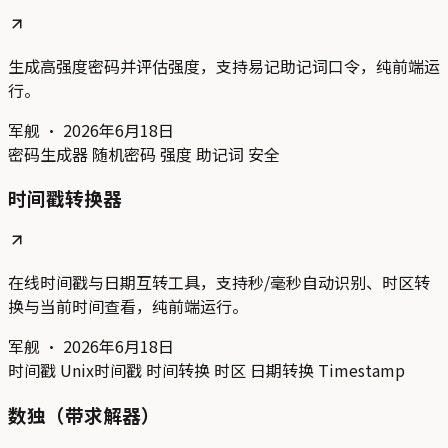
生成高强度密码并评估强度，支持易记助记词口令，纯前端运
行。
军舰
·
2026年6月18日
密码生成器
随机密码
强度
助记词
安全
时间戳转换器
在线时间戳与日期互转工具，支持秒/毫秒自动识别、时区转
换与当前时间查看，纯前端运行。
军舰
·
2026年6月18日
时间戳
Unix时间戳
时间转换
时区
日期转换
Timestamp
数独（带求解器）