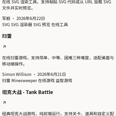
在线 SVG 渲染工具，支持粘贴 SVG 代码或从 URL 加载 SVG
文件并实时预览。
军舰
·
2026年6月22日
SVG
SVG 渲染器
SVG 预览
在线工具
扫雷
在线扫雷游戏，支持简单、中等、困难三种难度，适配桌面与
移动端操作。
Simon Willison
·
2026年6月21日
扫雷
Minesweeper
在线游戏
益智游戏
坦克大战 - Tank Battle
经典坦克大战游戏，纯前端运行，支持关卡、道具和自定义配