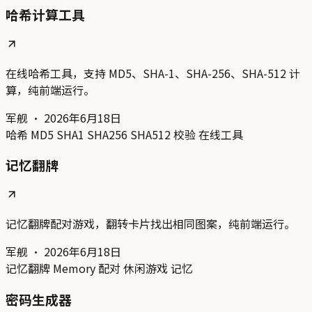
哈希计算工具
在线哈希工具，支持 MD5、SHA-1、SHA-256、SHA-512 计
算，纯前端运行。
军舰
·
2026年6月18日
哈希
MD5
SHA1
SHA256
SHA512
校验
在线工具
记忆翻牌
记忆翻牌配对游戏，翻转卡片找出相同图案，纯前端运行。
军舰
·
2026年6月18日
记忆翻牌
Memory
配对
休闲游戏
记忆
密码生成器