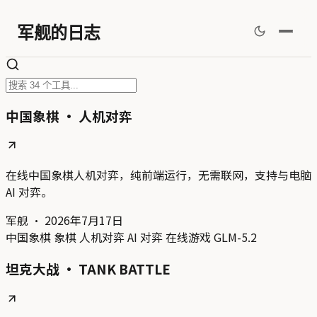
军舰的日志
中国象棋 · 人机对弈
在线中国象棋人机对弈，纯前端运行，无需联网，支持与电脑
AI 对弈。
军舰
·
2026年7月17日
中国象棋
象棋
人机对弈
AI 对弈
在线游戏
GLM-5.2
坦克大战 · TANK BATTLE