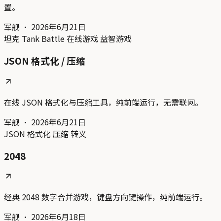
置。
军舰
·
2026年6月21日
坦克
Tank Battle
在线游戏
益智游戏
JSON 格式化 / 压缩
在线 JSON 格式化与压缩工具，纯前端运行，无需联网。
军舰
·
2026年6月21日
JSON
格式化
压缩
转义
2048
经典 2048 数字合并游戏，键盘方向键操作，纯前端运行。
军舰
·
2026年6月18日