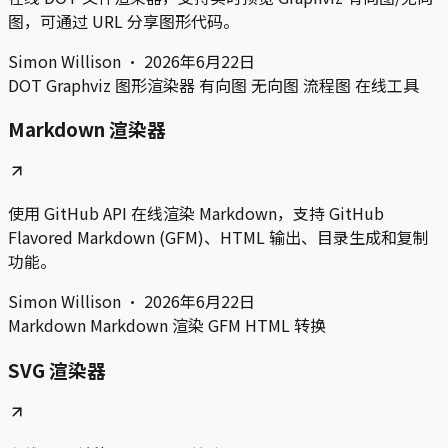
图，可通过 URL 分享图形代码。
Simon Willison
·
2026年6月22日
DOT
Graphviz
图形渲染器
有向图
无向图
流程图
在线工具
Markdown 渲染器
使用 GitHub API 在线渲染 Markdown，支持 GitHub
Flavored Markdown (GFM)、HTML 输出、目录生成和复制
功能。
Simon Willison
·
2026年6月22日
Markdown
Markdown 渲染
GFM
HTML 转换
SVG 渲染器