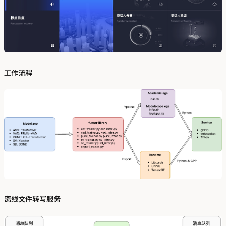
工作流程
离线文件转写服务