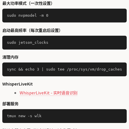
最大功率模式（一次性设置）
启动最高频率（每次重启后设置）
清理内存
WhisperLiveKit
WhisperLiveKit - 实时语音识别
部署服务