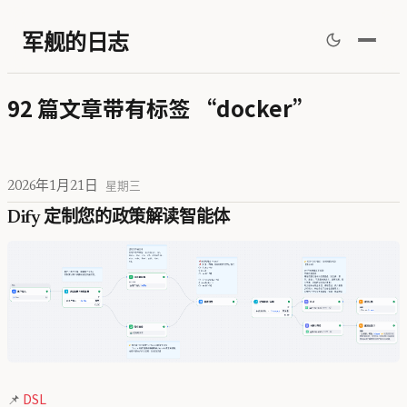
军舰的日志
92 篇文章带有标签 “docker”
2026年1月21日
星期三
Dify 定制您的政策解读智能体
📌
DSL