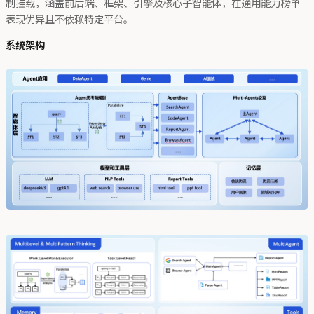
制挂载，涵盖前后端、框架、引擎及核心子智能体，在通用能力榜单
表现优异且不依赖特定平台。
系统架构