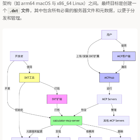
架构（如 arm64 macOS 与 x86_64 Linux）之间。最终目标是创建一
个
文件
，其中包含所有必需的服务器文件和元数据，以便于分
.dxt
发和管理。