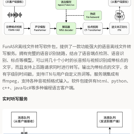
FunASR离线文件转写软件包，提供了一款功能强大的语音离线文件转
写服务。拥有完整的语音识别链路，结合了语音端点检测、语音识
别、标点等模型，可以将几十个小时的长音频与视频识别成带标点的
文字，而且支持上百路请求同时进行转写。输出为带标点的文字，含
有字级别时间戳，支持ITN与用户自定义热词等。服务端集成有
ffmpeg，支持各种音视频格式输入。软件包提供有html、python、
c++、java与c#等多种编程语言客户端。
实时听写服务