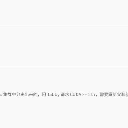
ernetes 集群中分离出来的，因 Tabby 请求 CUDA >= 11.7，需要重