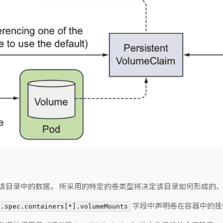
问该目录中的数据。 所采用的特定的卷类型将决定该目录如何形成的
字段中声明卷在容器中的挂
.spec.containers[*].volumeMounts