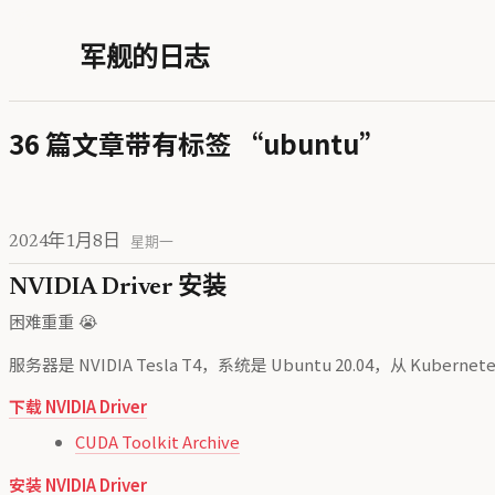
军舰的日志
36 篇文章带有标签 “ubuntu”
2024年1月8日
星期一
NVIDIA Driver 安装
困难重重 😭
服务器是 NVIDIA Tesla T4，系统是 Ubuntu 20.04，从 Kub
下载 NVIDIA Driver
CUDA Toolkit Archive
安装 NVIDIA Driver