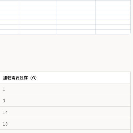
加载需要显存（G）
1
3
14
18