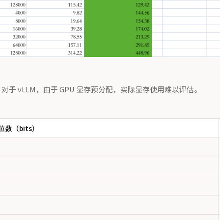
对于 vLLM，由于 GPU 显存预分配，实际显存使用难以评估。
数（bits）