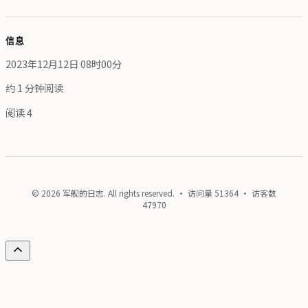
信息
2023年12月12日 08时00分
约 1 分钟阅读
阅读
4
© 2026 军舰的日志. All rights reserved. · 访问量
51364
· 访客数
47970