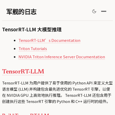
军舰的日志
TensorRT-LLM 大模型推理
TensorRT-LLM’s Documentation
Triton Tutorials
NVIDIA Triton Inference Server Documentation
TensorRT-LLM
TensorRT-LLM 为用户提供了易于使用的 Python API 来定义大型
语言模型 (LLM) 并构建包含最先进优化的 TensorRT 引擎，以便
在 NVIDIA GPU 上高效地执行推理。 TensorRT-LLM 还包含用于
创建执行这些 TensorRT 引擎的 Python 和 C++ 运行时的组件。