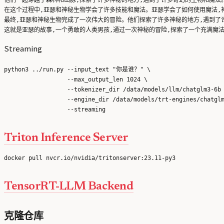
他们一起穿越了森林和山脉,探索了许多神秘的地方,遇到了许多奇幻的生物和魔法。
在这个过程中,亚瑟和神秘生物学会了许多技能和魔法。亚瑟学会了如何使用魔法,
最终,亚瑟和神秘生物完成了一次伟大的冒险。他们探索了许多神秘的地方,遇到了
Streaming
python3 ../run.py --input_text "你是谁？" \

                  --max_output_len 1024 \

                  --tokenizer_dir /data/models/llm/chatglm3-6b 
                  --engine_dir /data/models/trt-engines/chatglm
Triton Inference Server
TensorRT-LLM Backend
克隆仓库