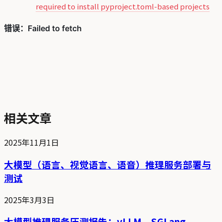
required to install pyproject.toml-based projects
相关文章
2025年11月1日
大模型（语言、视觉语言、语音）推理服务部署与
测试
2025年3月3日
大模型推理服务压测报告：vLLM、SGLang、