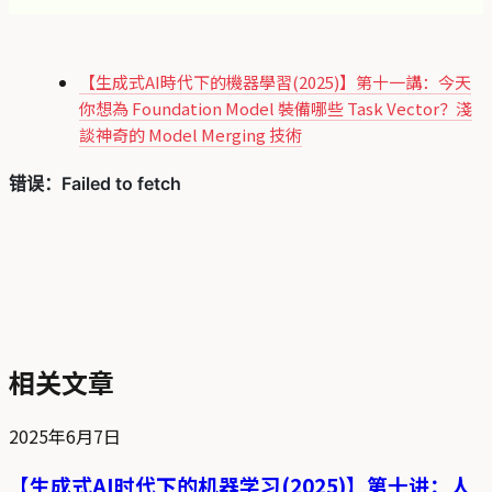
【生成式AI時代下的機器學習(2025)】第十一講：今天
你想為 Foundation Model 裝備哪些 Task Vector？淺
談神奇的 Model Merging 技術
相关文章
2025年6月7日
【生成式AI时代下的机器学习(2025)】第十讲：人