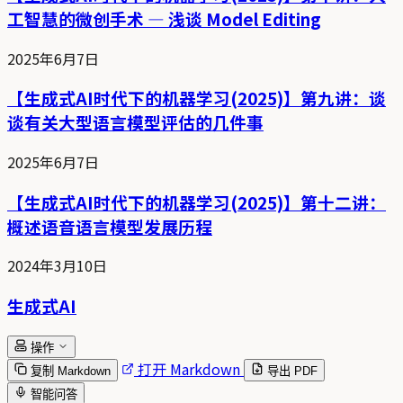
工智慧的微创手术 — 浅谈 Model Editing
2025年6月7日
【生成式AI时代下的机器学习(2025)】第九讲：谈
谈有关大型语言模型评估的几件事
2025年6月7日
【生成式AI时代下的机器学习(2025)】第十二讲：
概述语音语言模型发展历程
2024年3月10日
生成式AI
操作
打开 Markdown
复制 Markdown
导出 PDF
智能问答