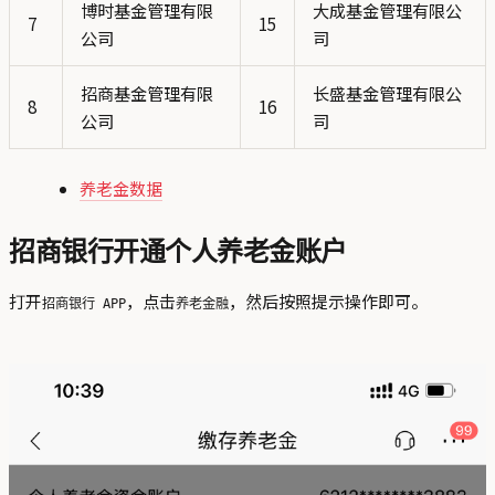
博时基金管理有限
大成基金管理有限公
7
15
公司
司
招商基金管理有限
长盛基金管理有限公
8
16
公司
司
养老金数据
招商银行开通个人养老金账户
打开
，点击
，然后按照提示操作即可。
招商银行 APP
养老金融