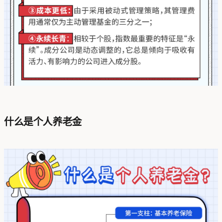
什么是个人养老金