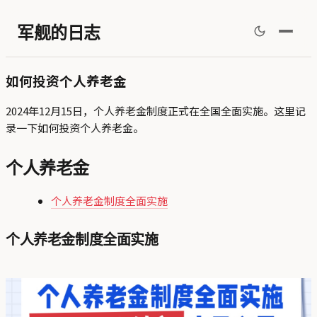
军舰的日志
如何投资个人养老金
2024年12月15日，个人养老金制度正式在全国全面实施。这里记
录一下如何投资个人养老金。
个人养老金
个人养老金制度全面实施
个人养老金制度全面实施