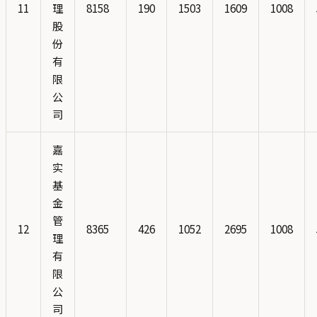
11
理
8158
190
1503
1609
1008
股
份
有
限
公
司
嘉
实
基
金
管
12
8365
426
1052
2695
1008
理
有
限
公
司