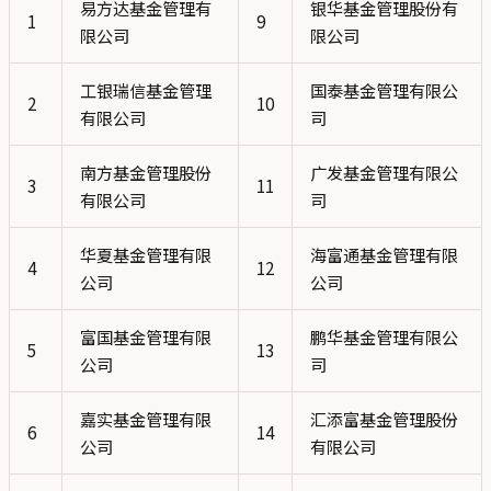
易方达基金管理有
银华基金管理股份有
1
9
限公司
限公司
工银瑞信基金管理
国泰基金管理有限公
2
10
有限公司
司
南方基金管理股份
广发基金管理有限公
3
11
有限公司
司
华夏基金管理有限
海富通基金管理有限
4
12
公司
公司
富国基金管理有限
鹏华基金管理有限公
5
13
公司
司
嘉实基金管理有限
汇添富基金管理股份
6
14
公司
有限公司