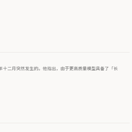
年十二月突然发生的。他指出，由于更高质量模型具备了「长