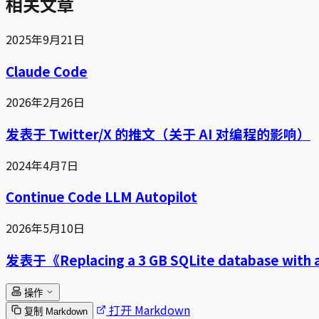
相关文章
2025年9月21日
Claude Code
2026年2月26日
发表于 Twitter/X 的推文（关于 AI 对编程的影响）
2024年4月7日
Continue Code LLM Autopilot
2026年5月10日
发表于《Replacing a 3 GB SQLite database with
操作
打开 Markdown
复制 Markdown