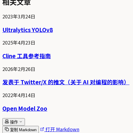
相关文章
2023年3月24日
Ultralytics YOLOv8
2025年4月23日
Cline 工具参考指南
2026年2月26日
发表于 Twitter/X 的推文（关于 AI 对编程的影响）
2022年4月14日
Open Model Zoo
操作
打开 Markdown
复制 Markdown