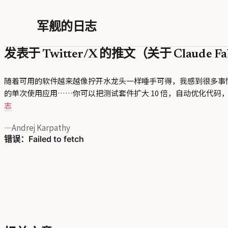
军舰的日志
发表于 Twitter/X 的推文（关于 Claude Fa
随着可用的软件越来越像拧开水龙头一样唾手可得，我感到很多事
的单次使用应用……你可以把测试套件扩大 10 倍，自动优化代码
志
—
Andrej Karpathy