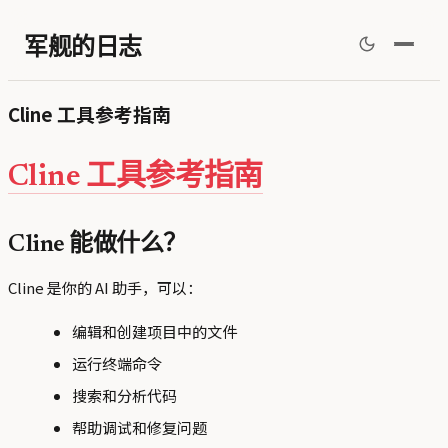
军舰的日志
Cline 工具参考指南
Cline 工具参考指南
Cline 能做什么？
Cline 是你的 AI 助手，可以：
编辑和创建项目中的文件
运行终端命令
搜索和分析代码
帮助调试和修复问题