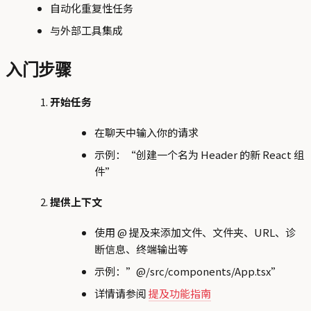
自动化重复性任务
与外部工具集成
入门步骤
开始任务
在聊天中输入你的请求
示例：“创建一个名为 Header 的新 React 组
件”
提供上下文
使用 @ 提及来添加文件、文件夹、URL、诊
断信息、终端输出等
示例：”@/src/components/App.tsx”
详情请参阅
提及功能指南