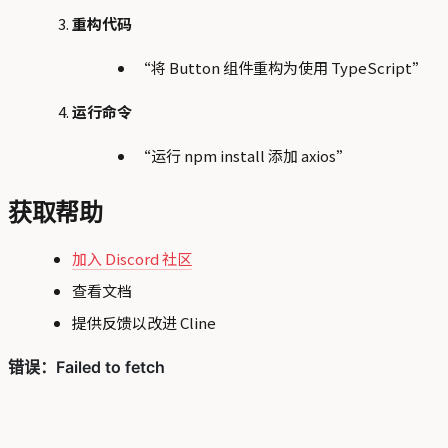
重构代码
“将 Button 组件重构为使用 TypeScript”
运行命令
“运行 npm install 添加 axios”
获取帮助
加入 Discord 社区
查看文档
提供反馈以改进 Cline