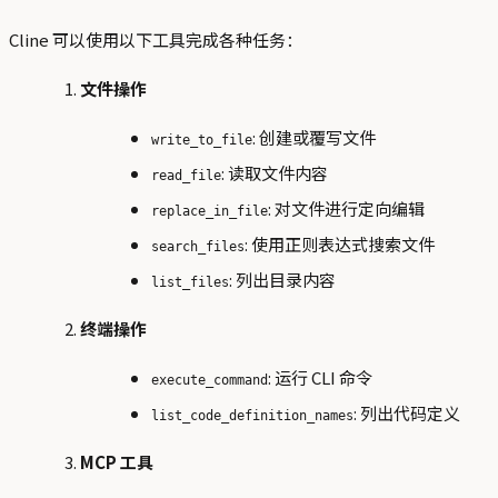
Cline 可以使用以下工具完成各种任务：
文件操作
: 创建或覆写文件
write_to_file
: 读取文件内容
read_file
: 对文件进行定向编辑
replace_in_file
: 使用正则表达式搜索文件
search_files
: 列出目录内容
list_files
终端操作
: 运行 CLI 命令
execute_command
: 列出代码定义
list_code_definition_names
MCP 工具