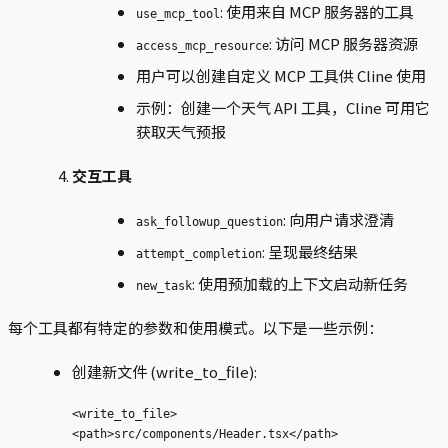
: 使用来自 MCP 服务器的工具
use_mcp_tool
: 访问 MCP 服务器资源
access_mcp_resource
用户可以创建自定义 MCP 工具供 Cline 使用
示例：创建一个天气 API 工具，Cline 可用它
获取天气预报
交互工具
: 向用户请求澄清
ask_followup_question
: 呈现最终结果
attempt_completion
: 使用预加载的上下文启动新任务
new_task
每个工具都有特定的参数和使用模式。以下是一些示例：
创建新文件 (write_to_file):
<write_to_file>

<path>src/components/Header.tsx</path>
