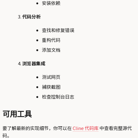
安装依赖
代码分析
查找和修复错误
重构代码
添加文档
浏览器集成
测试网页
捕获截图
检查控制台日志
可用工具
要了解最新的实现细节，你可以在
Cline 代码库
中查看完整源代
码。