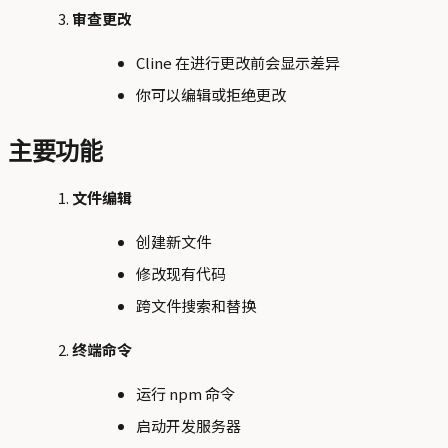
审查更改
Cline 在进行更改前会显示差异
你可以编辑或拒绝更改
主要功能
文件编辑
创建新文件
修改现有代码
跨文件搜索和替换
终端命令
运行 npm 命令
启动开发服务器