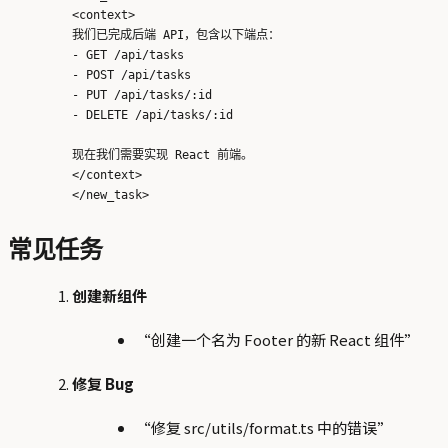
<context>

我们已完成后端 API，包含以下端点：

- GET /api/tasks

- POST /api/tasks

- PUT /api/tasks/:id

- DELETE /api/tasks/:id

现在我们需要实现 React 前端。

</context>

常见任务
创建新组件
“创建一个名为 Footer 的新 React 组件”
修复 Bug
“修复 src/utils/format.ts 中的错误”