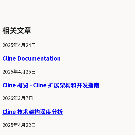
相关文章
2025年4月24日
Cline Documentation
2025年4月25日
Cline 概览 - Cline 扩展架构和开发指南
2026年3月7日
Cline 技术架构深度分析
2025年4月22日