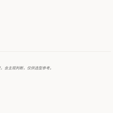
共识，含主观判断，仅供选型参考。