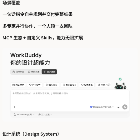
场景覆盖
一句话指令自主规划并交付完整结果
多专家并行协作，一个人顶一支团队
MCP 生态 + 自定义 Skills，能力无限扩展
设计系统（Design System）