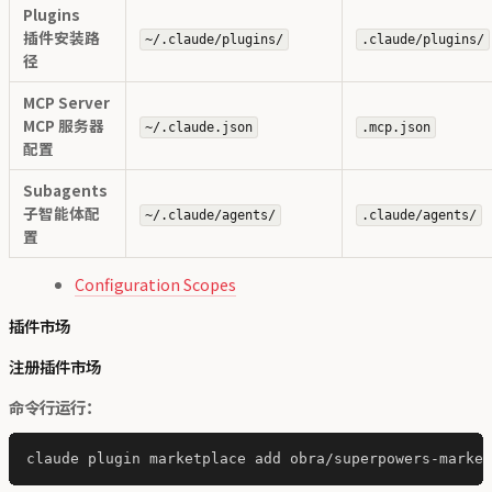
Plugins
插件安装路
~/.claude/plugins/
.claude/plugins/
径
MCP Server
MCP 服务器
~/.claude.json
.mcp.json
配置
Subagents
子智能体配
~/.claude/agents/
.claude/agents/
置
Configuration Scopes
插件市场
注册插件市场
命令行运行：