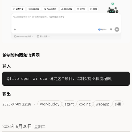
绘制架构图和流程图
输入
输出
2026-07-09 22:28
·
workbuddy
agent
coding
webapp
skill
2026年6月30日
星期二