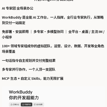
AI 专家团 全场景办公
WorkBuddy 是全能 AI 工作台，一人指挥，全行业专家执行，从策略
到交付一站搞定
免部署·安装即用 ｜ 多专家·多模型协同 ｜ 全平台·桌面 / 主流 IM /
小程序
100+ 领域专家组成你的虚拟团队，运营、设计、数据、开发等全角色
场景覆盖
一句话指令自主规划并交付完整结果
多专家并行协作，一个人顶一支团队
MCP 生态 + 自定义 Skills，能力无限扩展