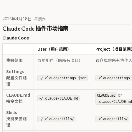
2026年4月18日
星期六
Claude Code 插件市场指南
Claude Code
User（用户范围）
Project（项目范围
生效范围
当前用户（跨所有项目）
该仓库的所有协作
Settings
配置文件路
~/.claude/settings.json
.claude/settings
径
CLAUDE.md
or
CLAUDE.md
~/.claude/CLAUDE.md
指令文档
.claude/CLAUDE.m
Skills
技能安装路
~/.claude/skills/
.claude/skills/
径