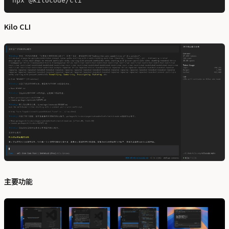
Kilo CLI
主要功能