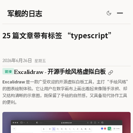
军舰的日志
25 篇文章带有标签 “typescript”
2026年6月26日
星期五
链接
Excalidraw - 开源手绘风格虚拟白板
Excalidraw
是一款广受欢迎的开源虚拟白板工具，主打“手绘风格”
的图表绘制体验。它让用户在数字画布上画出看起来像随手涂鸦、却
又结构清晰的示意图，既保留了手绘的自然感，又具备现代协作工具
的便利。