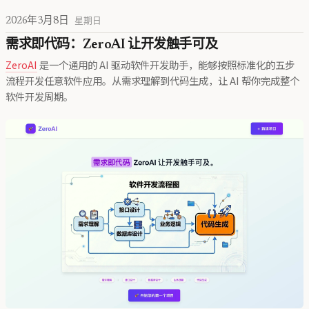
2026年3月8日
星期日
需求即代码：ZeroAI 让开发触手可及
ZeroAI
是一个通用的 AI 驱动软件开发助手，能够按照标准化的五步
流程开发任意软件应用。从需求理解到代码生成，让 AI 帮你完成整个
软件开发周期。