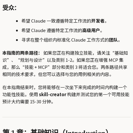
受众：
希望 Claude 一致遵循特定工作流的
开发者
。
希望 Claude 遵循特定工作流的
高级用户
。
寻求在整个组织内标准化 Claude 工作方式的
团队
。
本指南的两条路径：
如果您正在构建独立技能，请关注“基础知
识”、“规划与设计”以及类别 1-2。如果您正在增强 MCP 集
成，那么“技能 + MCP”部分和类别 3 将适合您。两条路径共享
相同的技术要求，但您可以选择与您的用例相关的内容。
在本指南结束时，您将能够在一次坐下来完成的时间内构建一个
功能性技能。使用
skill-creator
构建并测试您的第一个可用技能
预计大约需要 15-30 分钟。