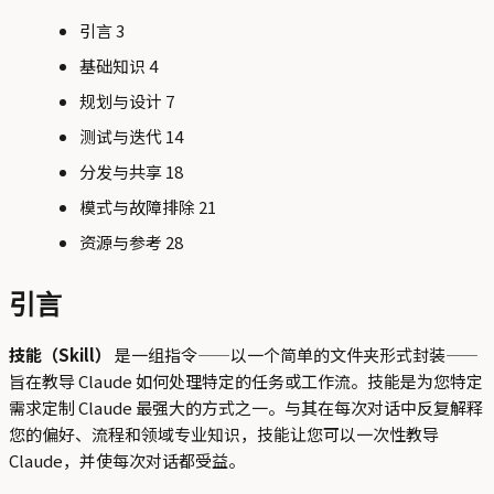
引言 3
基础知识 4
规划与设计 7
测试与迭代 14
分发与共享 18
模式与故障排除 21
资源与参考 28
引言
技能（Skill）
是一组指令——以一个简单的文件夹形式封装——
旨在教导 Claude 如何处理特定的任务或工作流。技能是为您特定
需求定制 Claude 最强大的方式之一。与其在每次对话中反复解释
您的偏好、流程和领域专业知识，技能让您可以一次性教导
Claude，并使每次对话都受益。