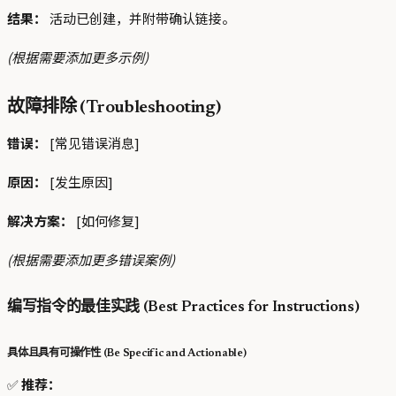
结果：
活动已创建，并附带确认链接。
(根据需要添加更多示例)
故障排除 (Troubleshooting)
错误：
[常见错误消息]
原因：
[发生原因]
解决方案：
[如何修复]
(根据需要添加更多错误案例)
编写指令的最佳实践 (Best Practices for Instructions)
具体且具有可操作性 (Be Specific and Actionable)
✅
推荐：