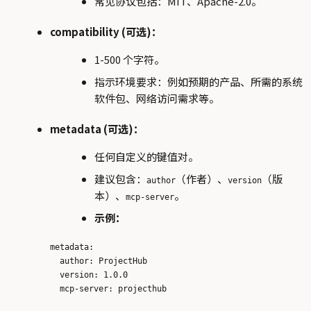
常见协议包括：MIT、Apache-2.0。
compatibility (可选)：
1-500 个字符。
指示环境要求：例如预期的产品、所需的系统
软件包、网络访问需求等。
metadata (可选)：
任何自定义的键值对。
建议包含：
（作者）、
（版
author
version
本）、
。
mcp-server
示例：
metadata:

  author: ProjectHub

  version: 1.0.0
