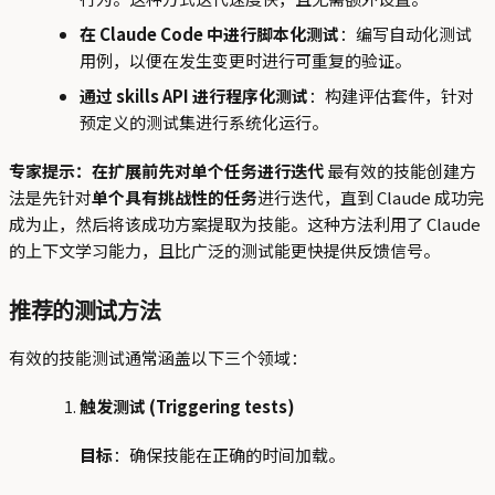
在 Claude Code 中进行脚本化测试
：编写自动化测试
用例，以便在发生变更时进行可重复的验证。
通过 skills API 进行程序化测试
：构建评估套件，针对
预定义的测试集进行系统化运行。
专家提示：在扩展前先对单个任务进行迭代
最有效的技能创建方
法是先针对
单个具有挑战性的任务
进行迭代，直到 Claude 成功完
成为止，然后将该成功方案提取为技能。这种方法利用了 Claude
的上下文学习能力，且比广泛的测试能更快提供反馈信号。
推荐的测试方法
有效的技能测试通常涵盖以下三个领域：
触发测试 (Triggering tests)
目标
：确保技能在正确的时间加载。