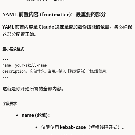
YAML 前置内容 (frontmatter)：最重要的部分
YAML 前置内容是 Claude 决定是否加载你技能的依据
。务必确保
这部分配置正确。
最小要求格式
---

name: your-skill-name

description: 它做什么。当用户输入【特定语句】时触发使用。

这就是你开始所需的全部内容。
字段要求
name (必填)：
仅限使用
kebab-case
（短横线隔开式）。