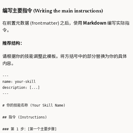
编写主要指令 (Writing the main instructions)
在前置元数据 (frontmatter) 之后，使用
Markdown
编写实际指
令。
推荐结构：
请根据你的技能调整此模板。将方括号中的部分替换为你的具体
内容。
---

name: your-skill

description: [...] 

---

# 你的技能名称 (Your Skill Name)

## 指令 (Instructions)

### 第 1 步：[第一个主要步骤]
