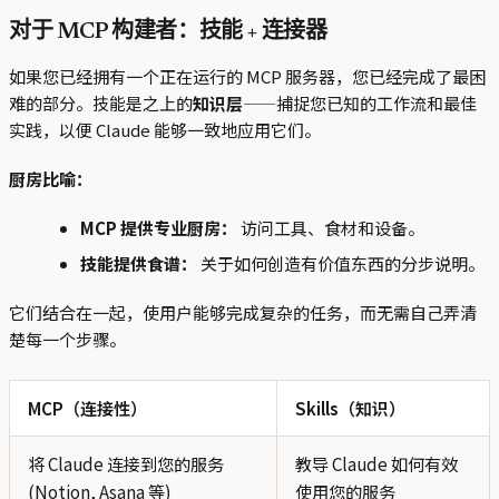
对于 MCP 构建者：技能 + 连接器
如果您已经拥有一个正在运行的 MCP 服务器，您已经完成了最困
难的部分。技能是之上的
知识层
——捕捉您已知的工作流和最佳
实践，以便 Claude 能够一致地应用它们。
厨房比喻：
MCP 提供专业厨房：
访问工具、食材和设备。
技能提供食谱：
关于如何创造有价值东西的分步说明。
它们结合在一起，使用户能够完成复杂的任务，而无需自己弄清
楚每一个步骤。
MCP（连接性）
Skills（知识）
将 Claude 连接到您的服务
教导 Claude 如何有效
(Notion, Asana 等)
使用您的服务