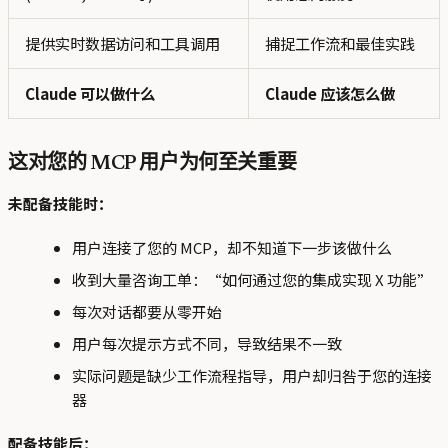
提供实时数据访问和工具调用
捕捉工作流和最佳实践
Claude 可以做什么
Claude 应该怎么做
这对您的 MCP 用户为何至关重要
未配备技能时：
用户连接了您的 MCP，却不知道下一步该做什么
收到大量咨询工单：“如何通过您的集成实现 X 功能”
每次对话都要从零开始
用户每次提示方式不同，导致结果不一致
实际问题是缺少工作流程指导，用户却归咎于您的连接
器
配备技能后：