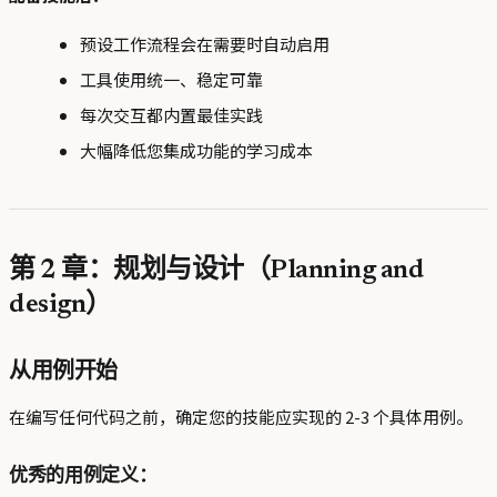
预设工作流程会在需要时自动启用
工具使用统一、稳定可靠
每次交互都内置最佳实践
大幅降低您集成功能的学习成本
第 2 章：规划与设计（Planning and
design）
从用例开始
在编写任何代码之前，确定您的技能应实现的 2-3 个具体用例。
优秀的用例定义：