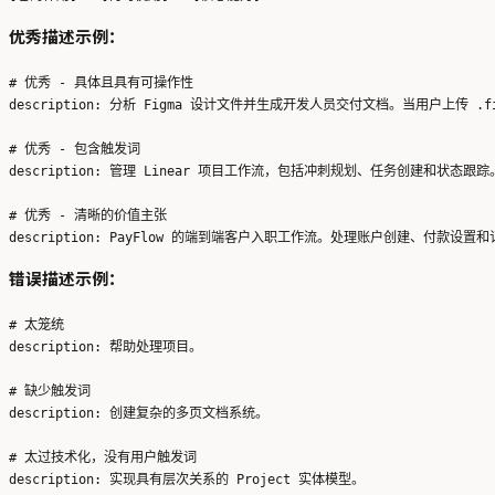
优秀描述示例：
# 优秀 - 具体且具有可操作性

description: 分析 Figma 设计文件并生成开发人员交付文档。当用户上传 
# 优秀 - 包含触发词

description: 管理 Linear 项目工作流，包括冲刺规划、任务创建和状态跟踪。
# 优秀 - 清晰的价值主张

错误描述示例：
# 太笼统

description: 帮助处理项目。

# 缺少触发词

description: 创建复杂的多页文档系统。

# 太过技术化，没有用户触发词
