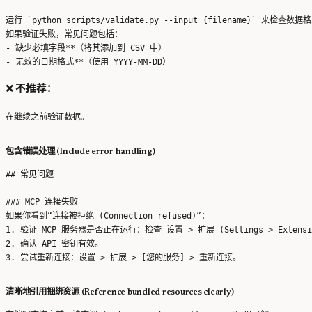
运行 `python scripts/validate.py --input {filename}` 来检查数据格
如果验证失败，常见问题包括：

- 缺少必填字段**（将其添加到 CSV 中）

❌
不推荐：
包含错误处理 (Include error handling)
## 常见问题

### MCP 连接失败

如果你看到“连接被拒绝 (Connection refused)”：

1. 验证 MCP 服务器是否正在运行：检查 设置 > 扩展 (Settings > Extensio
2. 确认 API 密钥有效。

清晰地引用捆绑资源 (Reference bundled resources clearly)