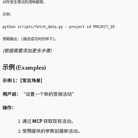
对所发生情况的清晰解释。

示例：

python scripts/fetch_data.py --project-id PROJECT_ID

(根据需要添加更多步骤)
示例 (Examples)
示例 1：[常见场景]
用户说：
“设置一个新的营销活动”
操作：
通过
MCP
获取现有活动。
使用提供的参数创建新活动。