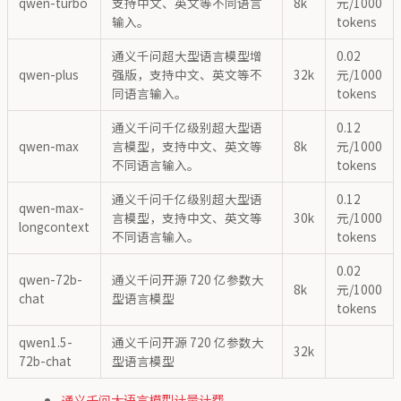
qwen-turbo
支持中文、英文等不同语言
8k
元/1000
输入。
tokens
通义千问超大型语言模型增
0.02
qwen-plus
强版，支持中文、英文等不
32k
元/1000
同语言输入。
tokens
通义千问千亿级别超大型语
0.12
qwen-max
言模型，支持中文、英文等
8k
元/1000
不同语言输入。
tokens
通义千问千亿级别超大型语
0.12
qwen-max-
言模型，支持中文、英文等
30k
元/1000
longcontext
不同语言输入。
tokens
0.02
qwen-72b-
通义千问开源 720 亿参数大
8k
元/1000
chat
型语言模型
tokens
qwen1.5-
通义千问开源 720 亿参数大
32k
72b-chat
型语言模型
通义千问大语言模型计量计费