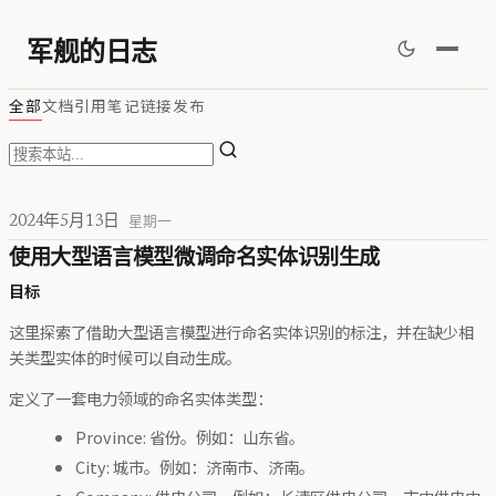
军舰的日志
全部
文档
引用
笔记
链接
发布
2024年5月13日
星期一
使用大型语言模型微调命名实体识别生成
目标
这里探索了借助大型语言模型进行命名实体识别的标注，并在缺少相
关类型实体的时候可以自动生成。
定义了一套电力领域的命名实体类型：
Province: 省份。例如：山东省。
City: 城市。例如：济南市、济南。