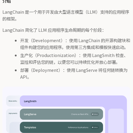
介绍
LangChain 是一个用于开发由大型语言模型（LLM）支持的应用程序
的框架。
LangChain 简化了 LLM 应用程序生命周期的每个阶段：
开发（Development）：使用 LangChain 的开源构建块和
组件构建您的应用程序。使用第三方集成和模板快速启动。
生产化（Productionization）：使用 LangSmith 检查、
监控和评估您的链，以便您可以持续优化并放心部署。
部署（Deployment）：使用 LangServe 将任何链转换为
API。