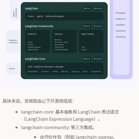
具体来说，该框架由以下开源库组成：
langchain-core: 基本抽象和 LangChain 表达语言
（LangChain Expression Language）。
langchain-community: 第三方集成。
合作伙伴包（例如 langchain-openai、