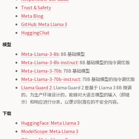
Trust & Safety
Meta Blog
GitHub: Meta Llama 3
HuggingChat
模型
Meta-Llama-3-8b
: 8B 基础模型
Meta-Llama-3-8b-instruct
: 8B 基础模型的指令调优版
Meta-Llama-3-70b
: 70B 基础模型
Meta-Llama-3-70b-instruct
: 70B 基础模型的指令调优版
Llama Guard 2
: Llama Guard 2 是基于 Llama 3 8B 微调
的，为生产环境设计的，能够对大语言模型的输入（即提
示）和响应进行分类，以便识别潜在的不安全内容。
下载
HuggingFace: Meta Llama 3
ModelScope: Meta Llama 3