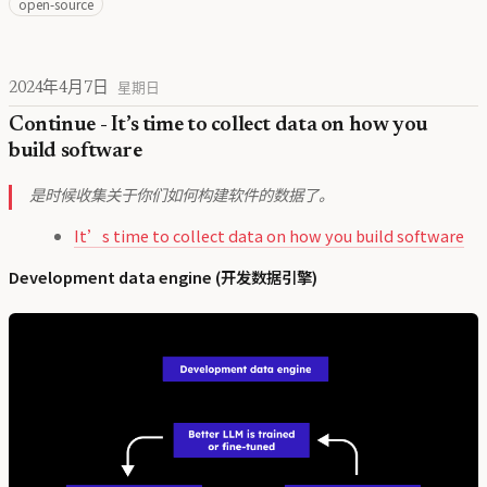
open-source
2024年4月7日
星期日
Continue - It’s time to collect data on how you
build software
是时候收集关于你们如何构建软件的数据了。
It’s time to collect data on how you build software
Development data engine (开发数据引擎)