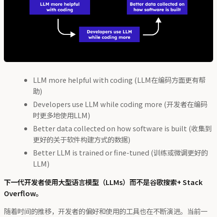
LLM more helpful with coding (LLM在编码方面更有帮
助)
Developers use LLM while coding more (开发者在编码
时更多地使用LLM)
Better data collected on how software is built (收集到
更好的关于软件构建方式的数据)
Better LLM is trained or fine-tuned (训练或微调更好的
LLM)
下一代开发者使用大型语言模型（LLMs）而不是谷歌搜索+ Stack
Overflow。
随着时间的推移，开发者的偏好和使用的工具也在不断演进。当前一