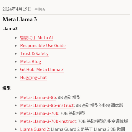
2024年4月19日
星期五
Meta Llama 3
Llama3
智能助手 Meta AI
Responsible Use Guide
Trust & Safety
Meta Blog
GitHub: Meta Llama 3
HuggingChat
模型
Meta-Llama-3-8b
: 8B 基础模型
Meta-Llama-3-8b-instruct
: 8B 基础模型的指令调优版
Meta-Llama-3-70b
: 70B 基础模型
Meta-Llama-3-70b-instruct
: 70B 基础模型的指令调优版
Llama Guard 2
: Llama Guard 2 是基于 Llama 3 8B 微调