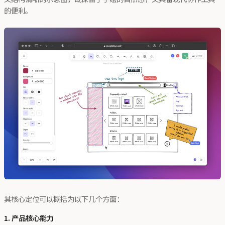
的便利。
其核心定位可以概括为以下几个方面：
1. 产品核心能力