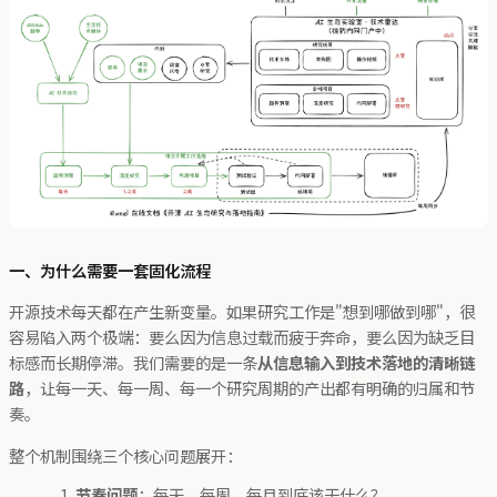
一、为什么需要一套固化流程
开源技术每天都在产生新变量。如果研究工作是"想到哪做到哪"，很
容易陷入两个极端：要么因为信息过载而疲于奔命，要么因为缺乏目
标感而长期停滞。我们需要的是一条
从信息输入到技术落地的清晰链
路
，让每一天、每一周、每一个研究周期的产出都有明确的归属和节
奏。
整个机制围绕三个核心问题展开：
节奏问题
：每天、每周、每月到底该干什么？