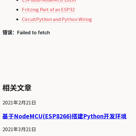
Fritzing Part of an ESP32
CircuitPython and Python Wiring
相关文章
2021年2月21日
基于NodeMCU(ESP8266)搭建Python开发环境
2021年3月21日