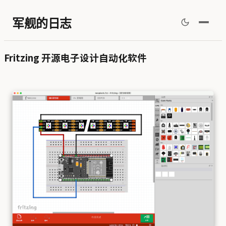
军舰的日志
Fritzing 开源电子设计自动化软件