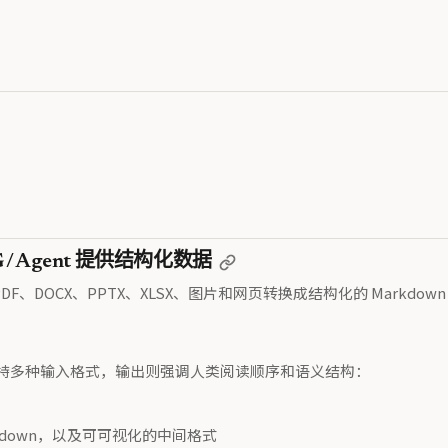
 / Agent 提供结构化数据
F、DOCX、PPTX、XLSX、图片和网页转换成结构化的 Markdown 
。它支持多种输入格式，输出则强调人类阅读顺序和语义结构：
rkdown，以及可可视化的中间格式