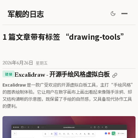
军舰的日志
1 篇文章带有标签 “drawing-tools”
2026年6月26日
星期五
链接
Excalidraw - 开源手绘风格虚拟白板
Excalidraw
是一款广受欢迎的开源虚拟白板工具，主打“手绘风格”
的图表绘制体验。它让用户在数字画布上画出看起来像随手涂鸦、却
又结构清晰的示意图，既保留了手绘的自然感，又具备现代协作工具
的便利。