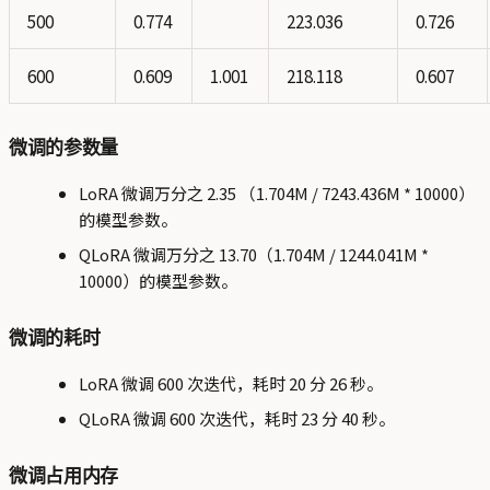
500
0.774
223.036
0.726
600
0.609
1.001
218.118
0.607
微调的参数量
LoRA 微调万分之 2.35 （1.704M / 7243.436M * 10000）
的模型参数。
QLoRA 微调万分之 13.70（1.704M / 1244.041M *
10000）的模型参数。
微调的耗时
LoRA 微调 600 次迭代，耗时 20 分 26 秒。
QLoRA 微调 600 次迭代，耗时 23 分 40 秒。
微调占用内存