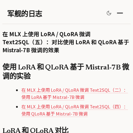
军舰的日志
在 MLX 上使用 LoRA / QLoRA 微调
Text2SQL（五）：对比使用 LoRA 和 QLoRA 基于
Mistral-7B 微调的效果
使用 LoRA 和 QLoRA 基于 Mistral-7B 微
调的实验
在 MLX 上使用 LoRA / QLoRA 微调 Text2SQL（二）：
使用 LoRA 基于 Mistral-7B 微调
在 MLX 上使用 LoRA / QLoRA 微调 Text2SQL（四）：
使用 QLoRA 基于 Mistral-7B 微调
LoRA 和 QLoRA 对比