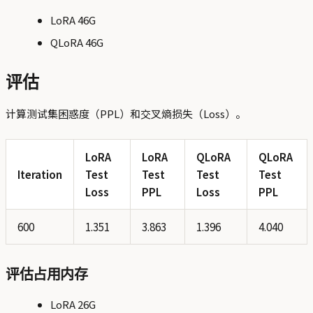
LoRA 46G
QLoRA 46G
评估
计算测试集困惑度（PPL）和交叉熵损失（Loss）。
LoRA
LoRA
QLoRA
QLoRA
Iteration
Test
Test
Test
Test
Loss
PPL
Loss
PPL
600
1.351
3.863
1.396
4.040
评估占用内存
LoRA 26G