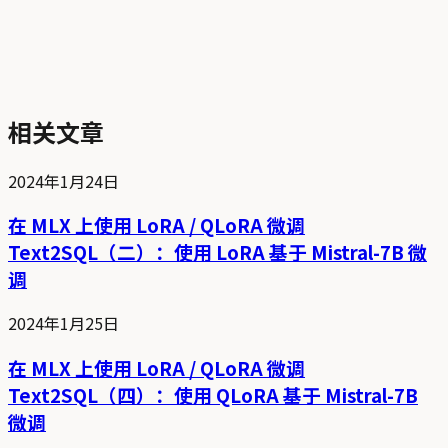
相关文章
2024年1月24日
在 MLX 上使用 LoRA / QLoRA 微调
Text2SQL（二）：使用 LoRA 基于 Mistral-7B 微
调
2024年1月25日
在 MLX 上使用 LoRA / QLoRA 微调
Text2SQL（四）：使用 QLoRA 基于 Mistral-7B
微调