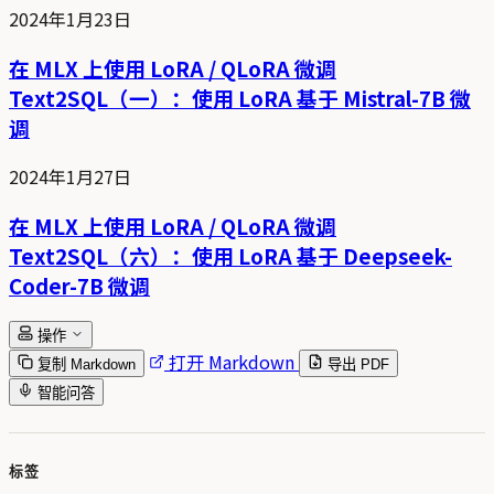
2024年1月23日
在 MLX 上使用 LoRA / QLoRA 微调
Text2SQL（一）：使用 LoRA 基于 Mistral-7B 微
调
2024年1月27日
在 MLX 上使用 LoRA / QLoRA 微调
Text2SQL（六）：使用 LoRA 基于 Deepseek-
Coder-7B 微调
操作
打开 Markdown
复制 Markdown
导出 PDF
智能问答
标签