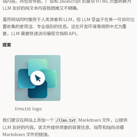
站内容。将包含导航、广告和 JavaScript 的复杂 HTML 页面转换为
LLM 友好的纯文本内容既困难又不精确。
虽然网站同时服务于人类读者和 LLM，但 LLM 受益于在单一可访问位
置收集的更简洁、专业级别的信息。这在开发环境等用例中尤为重
要，LLM 需要快速访问编程文档和 API。
提案
llms.txt logo
我们建议在网站上添加一个
Markdown 文件，以提供
/llms.txt
LLM 友好的内容。该文件提供简要的背景信息、指导和指向详细
Markdown 文件的链接。