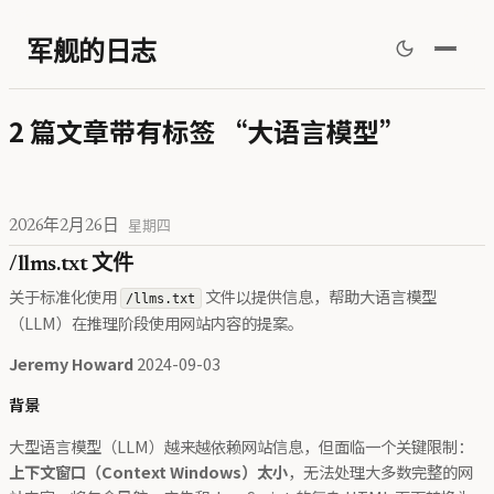
军舰的日志
2 篇文章带有标签 “大语言模型”
2026年2月26日
星期四
/llms.txt 文件
关于标准化使用
文件以提供信息，帮助大语言模型
/llms.txt
（LLM）在推理阶段使用网站内容的提案。
Jeremy Howard
2024-09-03
背景
大型语言模型（LLM）越来越依赖网站信息，但面临一个关键限制：
上下文窗口（Context Windows）太小
，无法处理大多数完整的网