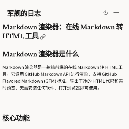
军舰的日志
Markdown 渲染器：在线 Markdown 转
HTML 工具
Markdown 渲染器是什么
Markdown 渲染器是一款纯前端的在线 Markdown 转 HTML 工
具。它调用 GitHub Markdown API 进行渲染，支持 GitHub
Flavored Markdown (GFM) 标准，输出干净的 HTML 代码和实
时预览，无需安装任何软件，打开浏览器即可使用。
核心功能