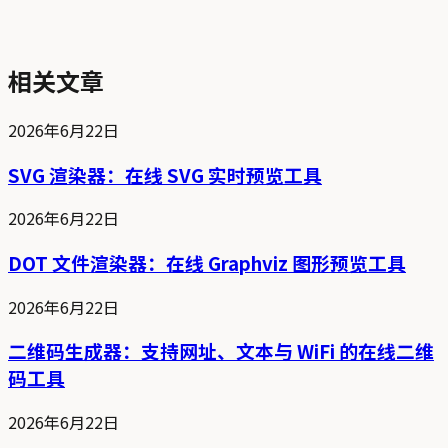
相关文章
2026年6月22日
SVG 渲染器：在线 SVG 实时预览工具
2026年6月22日
DOT 文件渲染器：在线 Graphviz 图形预览工具
2026年6月22日
二维码生成器：支持网址、文本与 WiFi 的在线二维
码工具
2026年6月22日