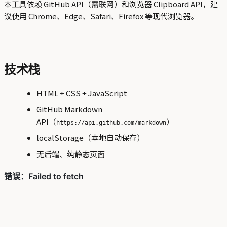
本工具依赖 GitHub API（需联网）和浏览器 Clipboard API，建
议使用 Chrome、Edge、Safari、Firefox 等现代浏览器。
技术栈
HTML + CSS + JavaScript
GitHub Markdown
API（
）
https://api.github.com/markdown
localStorage（本地自动保存）
无后端、纯静态页面