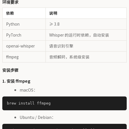
环境要求
依赖
说明
Python
≥ 3.8
PyTorch
Whisper 的运行时依赖，自动安装
openai-whisper
语音识别引擎
ffmpeg
音频解码，系统级安装
安装步骤
1. 安装 ffmpeg
macOS：
Ubuntu / Debian：