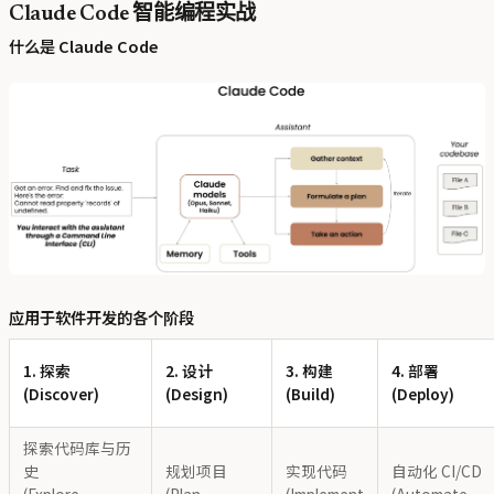
Claude Code 智能编程实战
什么是 Claude Code
应用于软件开发的各个阶段
1. 探索
2. 设计
3. 构建
4. 部署
(Discover)
(Design)
(Build)
(Deploy)
探索代码库与历
史
规划项目
实现代码
自动化 CI/CD