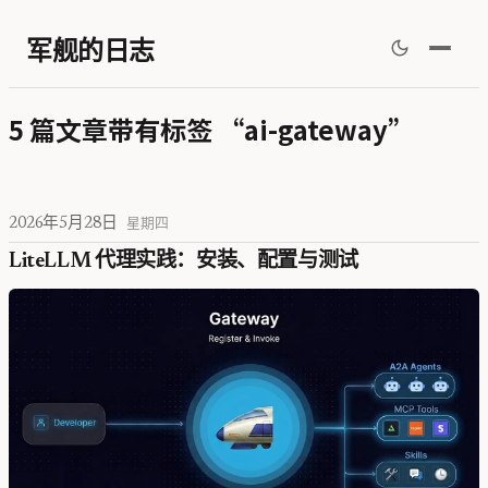
军舰的日志
5 篇文章带有标签 “ai-gateway”
2026年5月28日
星期四
LiteLLM 代理实践：安装、配置与测试