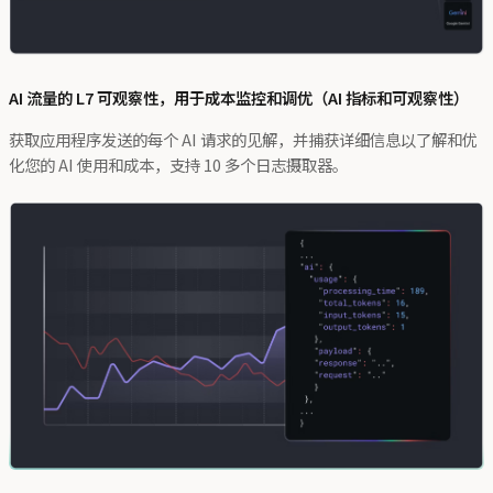
AI 流量的 L7 可观察性，用于成本监控和调优（AI 指标和可观察性）
获取应用程序发送的每个 AI 请求的见解，并捕获详细信息以了解和优
化您的 AI 使用和成本，支持 10 多个日志摄取器。