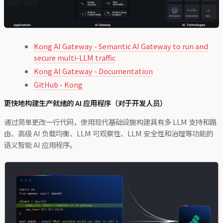
Kong AI Gateway - Semantic AI Gateway to run and
secure multi-LLM traffic
Kong AI Gateway - Documentation
GitHub - Kong
更快地构建生产就绪的 AI 应用程序（对于开发人员）
通过简单更改一行代码，使用现代基础设施构建具有多 LLM 支持和路
由、高级 AI 负载均衡、LLM 可观察性、LLM 安全性和治理等功能的
语义智能 AI 应用程序。