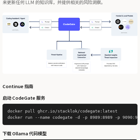
来更新任何 LLM 的知识库，并提供相关的风险洞察。
Continue 指南
启动 CodeGate 服务
docker pull ghcr.io/stacklok/codegate:latest

下载 Ollama 代码模型