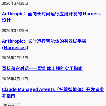
2026年3月29日
Anthropic：面向长时间运行应用开发的 Harness
设计
2026年3月28日
Anthropic：长时运行智能体的有效脚手架
(Harnesses)
2026年2月15日
直接和它对话——智能体工程的实用指南
2026年4月11日
Claude Managed Agents（托管智能体）开发者参
考指南