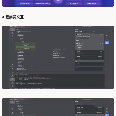
AI程序员交互