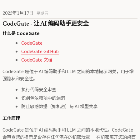
2025年1月17日
星期五
CodeGate - 让 AI 编码助手更安全
什么是 CodeGate
CodeGate
CodeGate GitHub
CodeGate 文档
CodeGate 是位于 AI 编码助手和 LLM 之间的本地提示网关，用于增
强隐私和安全性。
执行代码安全审查
识别包依赖项中的漏洞
防止敏感数据（如机密）与 AI 模型共享
工作原理
CodeGate 是位于 AI 编码助手和 LLM 之间的本地代理。CodeGate
会审查您的提示是否存在任何潜在的机密泄露 — 在机密离开您的桌面