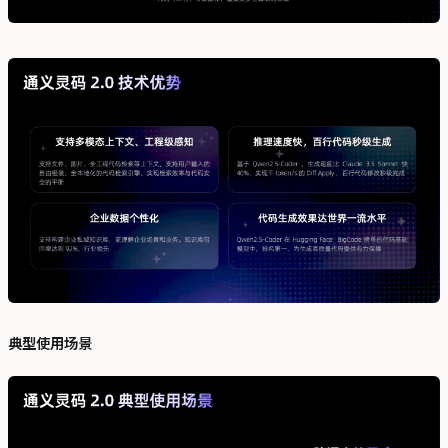
典型使用场景