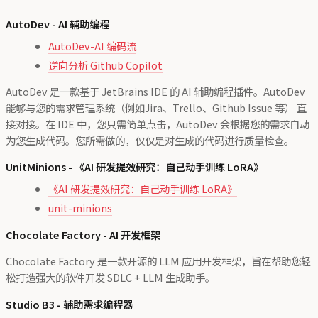
AutoDev - AI 辅助编程
AutoDev-AI 编码流
逆向分析 Github Copilot
AutoDev 是一款基于 JetBrains IDE 的 AI 辅助编程插件。AutoDev
能够与您的需求管理系统（例如Jira、Trello、Github Issue 等） 直
接对接。在 IDE 中，您只需简单点击，AutoDev 会根据您的需求自动
为您生成代码。您所需做的，仅仅是对生成的代码进行质量检查。
UnitMinions - 《AI 研发提效研究：自己动手训练 LoRA》
《AI 研发提效研究：自己动手训练 LoRA》
unit-minions
Chocolate Factory - AI 开发框架
Chocolate Factory 是一款开源的 LLM 应用开发框架，旨在帮助您轻
松打造强大的软件开发 SDLC + LLM 生成助手。
Studio B3 - 辅助需求编程器