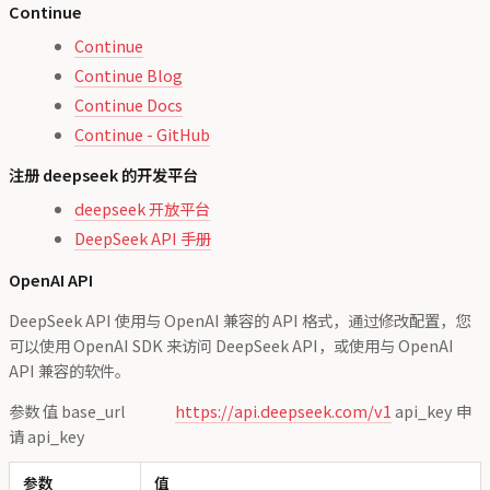
Continue
Continue
Continue Blog
Continue Docs
Continue - GitHub
注册 deepseek 的开发平台
deepseek 开放平台
DeepSeek API 手册
OpenAI API
DeepSeek API 使用与 OpenAI 兼容的 API 格式，通过修改配置，您
可以使用 OpenAI SDK 来访问 DeepSeek API，或使用与 OpenAI
API 兼容的软件。
参数 值 base_url
https://api.deepseek.com/v1
api_key 申
请 api_key
参数
值