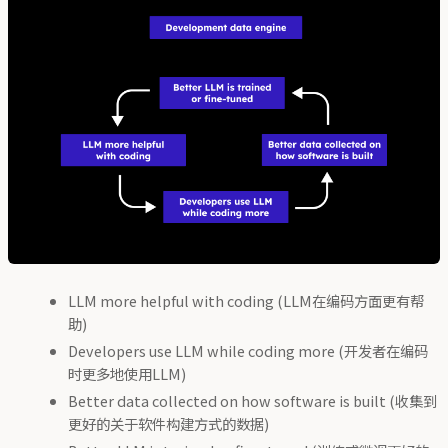
LLM more helpful with coding (LLM在编码方面更有帮
助)
Developers use LLM while coding more (开发者在编码
时更多地使用LLM)
Better data collected on how software is built (收集到
更好的关于软件构建方式的数据)