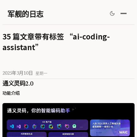
军舰的日志
35 篇文章带有标签 “ai-coding-
assistant”
2025年3月10日
星期一
通义灵码2.0
功能介绍