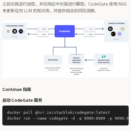
之前对其进行加密，并在响应中对其进行解密。CodeGate 使用 RAG
来更新任何 LLM 的知识库，并提供相关的风险洞察。
Continue 指南
启动 CodeGate 服务
docker pull ghcr.io/stacklok/codegate:latest
