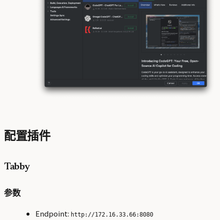
配置插件
Tabby
参数
Endpoint:
http://172.16.33.66:8080