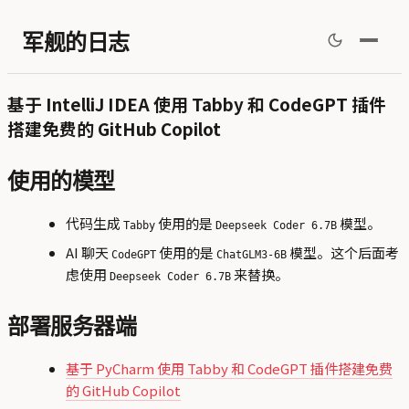
军舰的日志
基于 IntelliJ IDEA 使用 Tabby 和 CodeGPT 插件
搭建免费的 GitHub Copilot
使用的模型
代码生成
使用的是
模型。
Tabby
Deepseek Coder 6.7B
AI 聊天
使用的是
模型。这个后面考
CodeGPT
ChatGLM3-6B
虑使用
来替换。
Deepseek Coder 6.7B
部署服务器端
基于 PyCharm 使用 Tabby 和 CodeGPT 插件搭建免费
的 GitHub Copilot