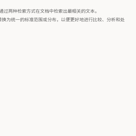
通过两种检索方式在文档中检索出最相关的文本。
数据转换为统一的标准范围或分布，以便更好地进行比较、分析和处