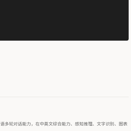
分辨率下的中英双语多轮对话能力，在中英文综合能力、感知推理、文字识别、图表