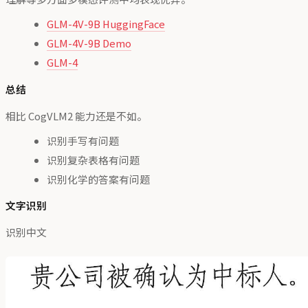
GLM-4V-9B HuggingFace
GLM-4V-9B Demo
GLM-4
总结
相比 CogVLM2 能力还是不如。
识别手写有问题
识别复杂表格有问题
识别化学的答案有问题
文字识别
识别中文