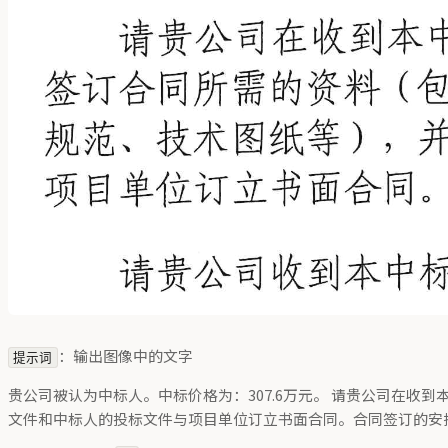
：输出图像中的文字
提示词
贵公司被认为中标人。中标价格为：307.6万元。 请贵公司在
文件和中标人的投标文件与项目单位订立书面合同。合同签订的安