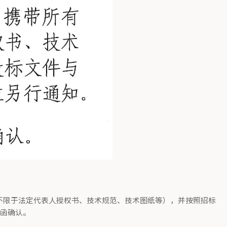
但不限于法定代表人授权书、技术规范、技术图纸等），并按照招标
回函确认。