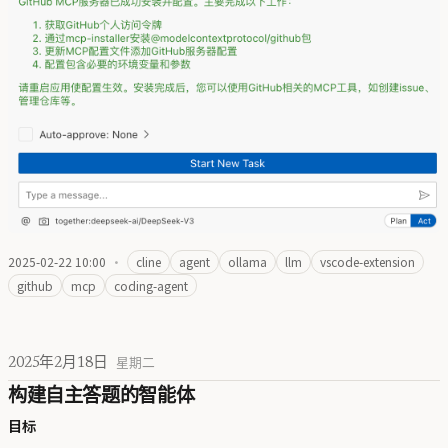
2025-02-22 10:00
·
cline
agent
ollama
llm
vscode-extension
github
mcp
coding-agent
2025年2月18日
星期二
构建自主答题的智能体
目标