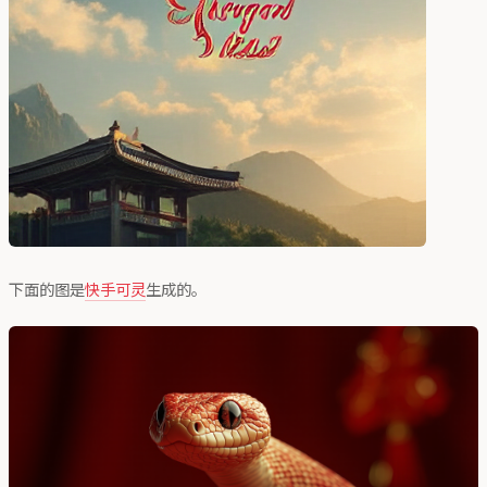
下面的图是
快手可灵
生成的。