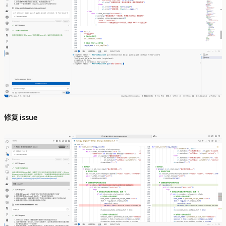
修复 issue