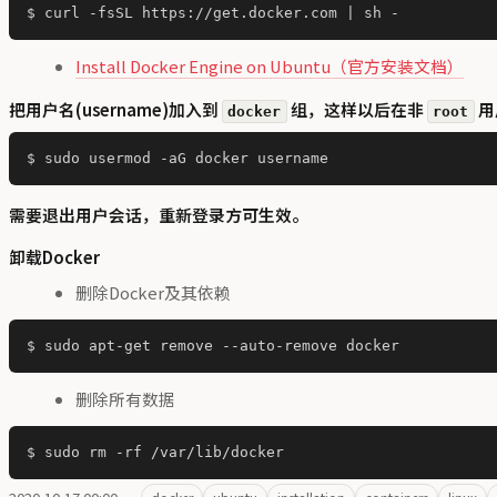
Install Docker Engine on Ubuntu（官方安装文档）
把用户名(username)加入到
组，这样以后在非
用
docker
root
需要退出用户会话，重新登录方可生效。
卸载Docker
删除Docker及其依赖
删除所有数据