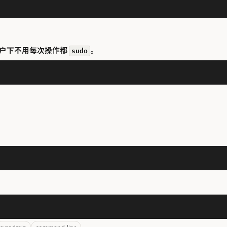
户下不用每次操作都
。
sudo