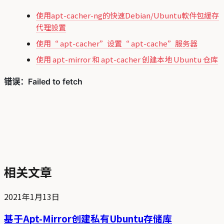
使用apt-cacher-ng的快速Debian/Ubuntu軟件包緩存
代理設置
使用“ apt-cacher”设置“ apt-cache”服务器
使用 apt-mirror 和 apt-cacher 创建本地 Ubuntu 仓库
相关文章
2021年1月13日
基于Apt-Mirror创建私有Ubuntu存储库