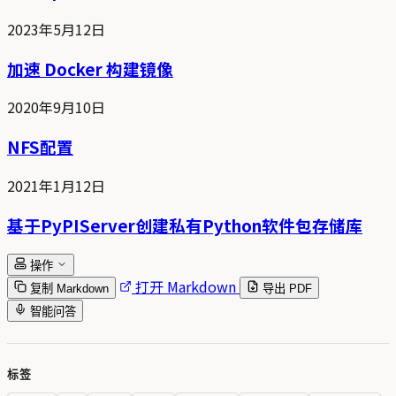
2023年5月12日
加速 Docker 构建镜像
2020年9月10日
NFS配置
2021年1月12日
基于PyPIServer创建私有Python软件包存储库
操作
打开 Markdown
复制 Markdown
导出 PDF
智能问答
标签