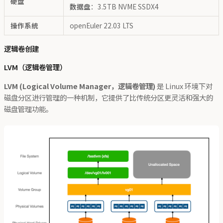
硬盘
数据盘
：3.5TB NVME SSDX4
操作系统
openEuler 22.03 LTS
逻辑卷创建
LVM（逻辑卷管理）
LVM (Logical Volume Manager，逻辑卷管理)
是 Linux 环境下对
磁盘分区进行管理的一种机制，它提供了比传统分区更灵活和强大的
磁盘管理功能。