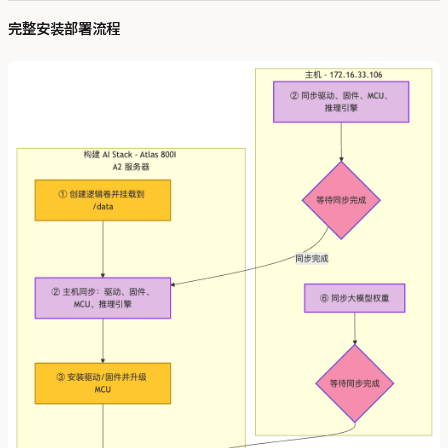
完整安装部署流程