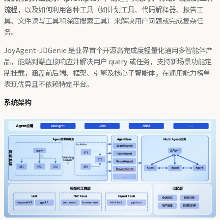
流程
，以及如何利用各种工具（如计划工具、代码解释器、报告工
具、文件读写工具和深度搜索工具）来解决用户问题或完成复杂任
务。
JoyAgent-JDGenie 是业界首个开源高完成度轻量化通用多智能体产
品，能端到端直接响应并解决用户 query 或任务，支持新场景功能定
制挂载，涵盖前后端、框架、引擎及核心子智能体，在通用能力榜单
表现优异且不依赖特定平台。
系统架构