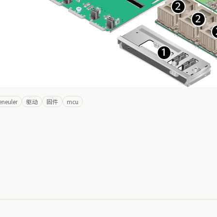
neuler
驱动
固件
mcu