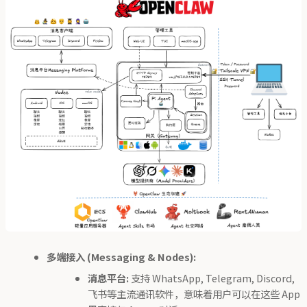
多端接入 (Messaging & Nodes):
消息平台:
支持 WhatsApp, Telegram, Discord,
飞书等主流通讯软件，意味着用户可以在这些 App