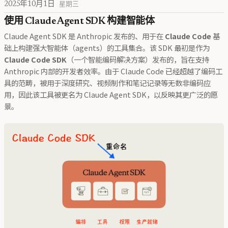
2025年10月1日
星期三
使用 Claude Agent SDK 构建智能体
Claude Agent SDK 是 Anthropic 发布的、用于在
Claude Code
基
础上构建强大智能体（agents）的工具集合。该 SDK 最初是作为
Claude Code SDK
（一个智能编码解决方案）发布的，旨在支持
Anthropic 内部的开发者效率。由于 Claude Code 已经超越了编码工
具的范畴，被用于深度研究、视频制作和笔记记录等无数非编码应
用，因此该工具被更名为 Claude Agent SDK，以反映其更广泛的愿
景。