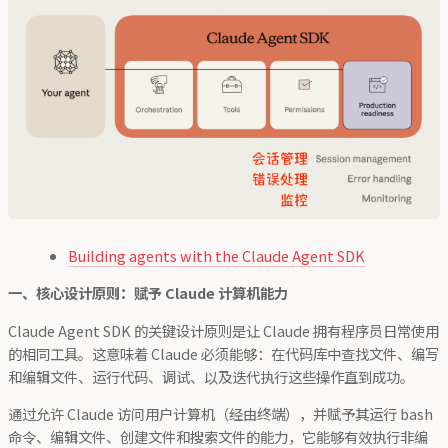
Building agents with the Claude Agent SDK
一、核心设计原则：赋予 Claude 计算机能力
Claude Agent SDK 的关键设计原则是让 Claude 拥有程序员日常使用
的相同工具。这意味着 Claude 必须能够：在代码库中查找文件、编写
和编辑文件、运行代码、调试、以及迭代执行这些操作直到成功。
通过允许 Claude 访问用户计算机（经由终端），并赋予其运行 bash
命令、编辑文件、创建文件和搜索文件的能力，它能够有效执行非编