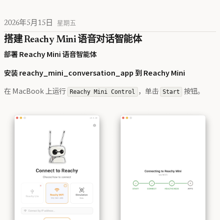
2026年5月15日
星期五
搭建 Reachy Mini 语音对话智能体
部署 Reachy Mini 语音智能体
安装 reachy_mini_conversation_app 到 Reachy Mini
在 MacBook 上运行
，单击
按钮。
Reachy Mini Control
Start