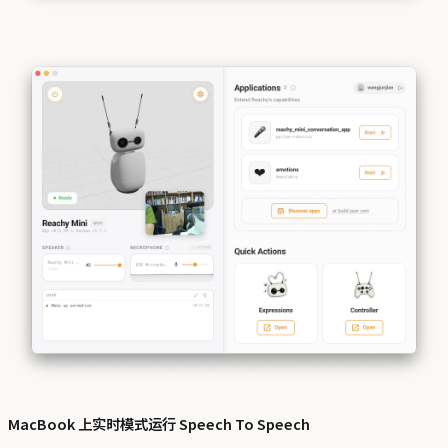
MacBook 上实时模式运行 Speech To Speech