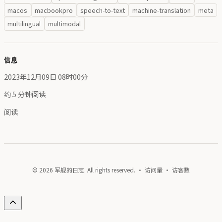
macos
macbookpro
speech-to-text
machine-translation
meta
multilingual
multimodal
信息
2023年12月09日 08时00分
约 5 分钟阅读
阅读
© 2026 军舰的日志. All rights reserved. · 访问量
· 访客数