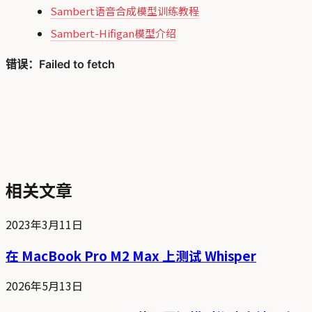
Sambert语音合成模型训练教程
Sambert-Hifigan模型介绍
相关文章
2023年3月11日
在 MacBook Pro M2 Max 上测试 Whisper
2026年5月13日