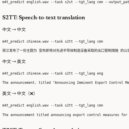
S2TT: Speech-to-text translation
中文 → 中文
中文 → 英文
英文 → 中文（❌）