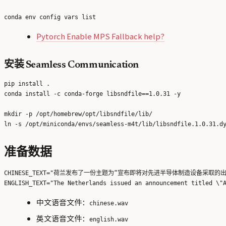
Pytorch Enable MPS Fallback help?
安装 Seamless Communication
pip install .

conda install -c conda-forge libsndfile==1.0.31 -y

mkdir -p /opt/homebrew/opt/libsndfile/lib/

准备数据
CHINESE_TEXT="荷兰发布了一份主题为“宣布即将对先进半导体制造设备
中文语音文件：
chinese.wav
英文语音文件：
english.wav