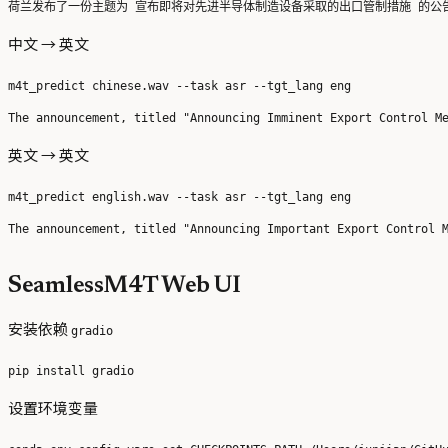
中文 → 英文
英文 → 英文
SeamlessM4T Web UI
安装依赖
gradio
设置环境变量