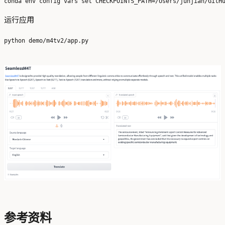
运行应用
参考资料