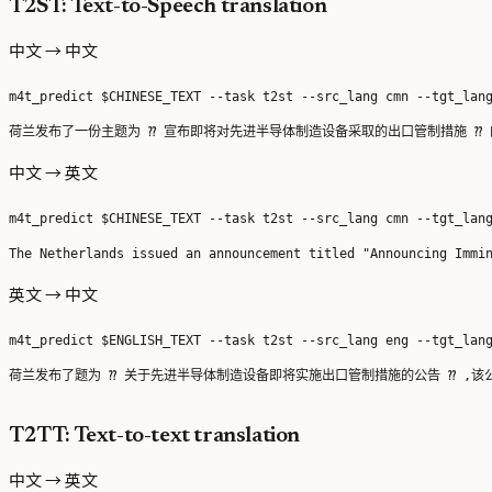
T2ST: Text-to-Speech translation
中文 → 中文
中文 → 英文
英文 → 中文
T2TT: Text-to-text translation
中文 → 英文