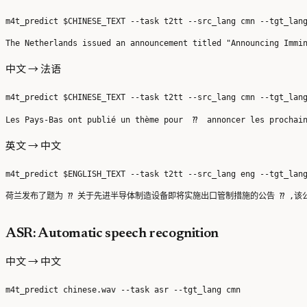
中文 → 法语
英文 → 中文
ASR: Automatic speech recognition
中文 → 中文