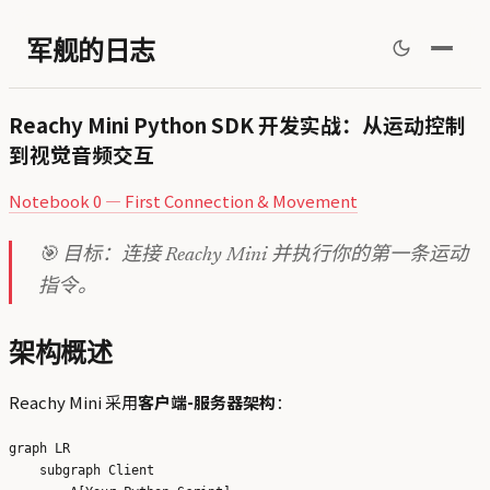
军舰的日志
Reachy Mini Python SDK 开发实战：从运动控制
到视觉音频交互
Notebook 0 — First Connection & Movement
🎯 目标：连接 Reachy Mini 并执行你的第一条运动
指令。
架构概述
Reachy Mini 采用
客户端-服务器架构
：
graph LR

    subgraph Client
