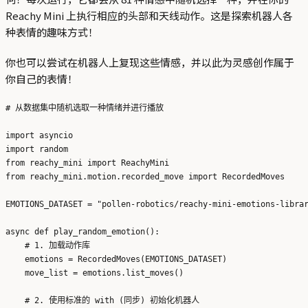
Reachy Mini 上执行相应的头部和天线动作。这是探索机器人各
种表情的趣味方式！
你也可以尝试在机器人上复现这些情感，并以此为灵感创作属于
你自己的表情！
# 从数据集中随机选取一种情绪并进行播放

import asyncio

import random

from reachy_mini import ReachyMini

from reachy_mini.motion.recorded_move import RecordedMoves

EMOTIONS_DATASET = "pollen-robotics/reachy-mini-emotions-librar
async def play_random_emotion():

    # 1. 加载动作库

    emotions = RecordedMoves(EMOTIONS_DATASET)

    move_list = emotions.list_moves()

    # 2. 使用标准的 with (同步) 初始化机器人
