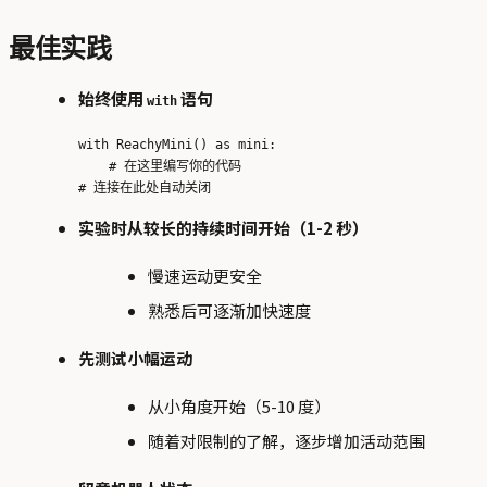
最佳实践
始终使用
语句
with
with ReachyMini() as mini:

    # 在这里编写你的代码

实验时从较长的持续时间开始（1-2 秒）
慢速运动更安全
熟悉后可逐渐加快速度
先测试小幅运动
从小角度开始（5-10 度）
随着对限制的了解，逐步增加活动范围