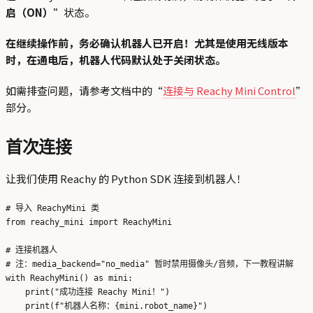
启（ON）
”状态。
在继续操作前，务必确认机器人已开启！尤其是使用无线版本
时，在通电后，机器人代码默认处于关闭状态。
如需排查问题，请参考文档中的“
连接与 Reachy Mini Control
”
部分。
首次连接
让我们使用 Reachy 的 Python SDK 连接到机器人！
# 导入 ReachyMini 类

from reachy_mini import ReachyMini

# 连接机器人

# 注：media_backend="no_media" 暂时禁用摄像头/音频，下一教程讲解

with ReachyMini() as mini:

    print("成功连接 Reachy Mini！")
