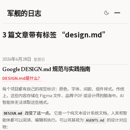
军舰的日志
3 篇文章带有标签 “design.md”
2026年6月28日
星期日
Google DESIGN.md 规范与实践指南
DESIGN.md是什么？
每个项目都有自己的视觉标识：颜色、字体、间距、组件样式。传统
上，这些内容存储在 Figma 文件、品牌 PDF 或设计师的脑海中。AI
智能体无法读取这些格式。
改变了这一点。
它是一个纯文本设计系统文档，人类和智
DESIGN.md
能体都可以阅读、编辑和执行。可以将其视为
的设计对应
AGENTS.md
物：