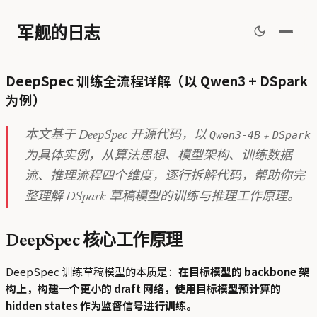
军舰的日志
DeepSpec 训练全流程详解（以 Qwen3 + DSpark
为例）
Qwen3-4B
DSpark
本文基于 DeepSpec 开源代码，以
+
为具体实例，从算法思想、模型架构、训练数据
流、推理流程四个维度，逐行拆解代码，帮助你完
整理解 DSpark 草稿模型的训练与推理工作原理。
DeepSpec 核心工作原理
DeepSpec 训练草稿模型的本质是：
在目标模型的 backbone 架
构上，构建一个更小的 draft 网络，使用目标模型预计算的
hidden states 作为监督信号进行训练。