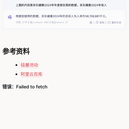
参考资料
硅基流动
阿里云百炼