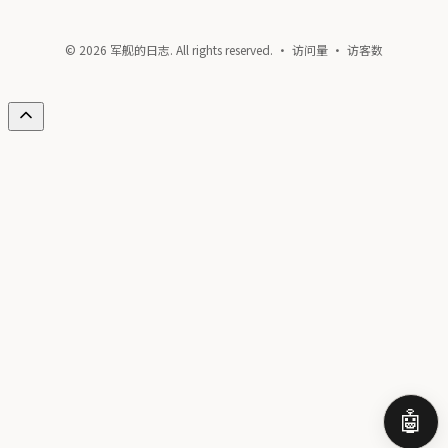
© 2026 军舰的日志. All rights reserved. · 访问量
· 访客数
🤖