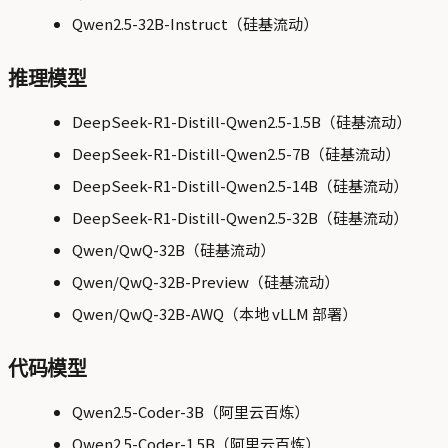
Qwen2.5-32B-Instruct（硅基流动）
推理模型
DeepSeek-R1-Distill-Qwen2.5-1.5B（硅基流动）
DeepSeek-R1-Distill-Qwen2.5-7B（硅基流动）
DeepSeek-R1-Distill-Qwen2.5-14B（硅基流动）
DeepSeek-R1-Distill-Qwen2.5-32B（硅基流动）
Qwen/QwQ-32B（硅基流动）
Qwen/QwQ-32B-Preview（硅基流动）
Qwen/QwQ-32B-AWQ（本地 vLLM 部署）
代码模型
Qwen2.5-Coder-3B（阿里云百炼）
Qwen2.5-Coder-1.5B（阿里云百炼）