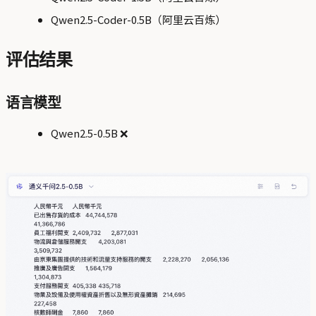
Qwen2.5-Coder-0.5B（阿里云百炼）
评估结果
语言模型
Qwen2.5-0.5B ❌