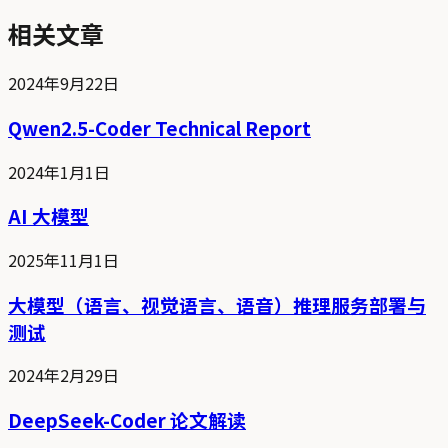
相关文章
2024年9月22日
Qwen2.5-Coder Technical Report
2024年1月1日
AI 大模型
2025年11月1日
大模型（语言、视觉语言、语音）推理服务部署与
测试
2024年2月29日
DeepSeek-Coder 论文解读