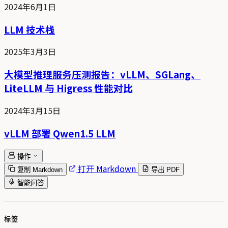
2024年6月1日
LLM 技术栈
2025年3月3日
大模型推理服务压测报告：vLLM、SGLang、
LiteLLM 与 Higress 性能对比
2024年3月15日
vLLM 部署 Qwen1.5 LLM
操作
打开 Markdown
复制 Markdown
导出 PDF
智能问答
标签