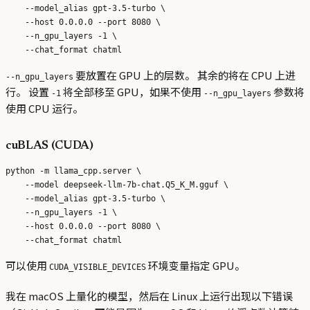
    --model_alias gpt-3.5-turbo \

    --host 0.0.0.0 --port 8080 \

    --n_gpu_layers -1 \

要放置在 GPU 上的层数。 其余的将在 CPU 上进
--n_gpu_layers
行。 设置
将全部移至 GPU，如果不使用
参数将
-1
--n_gpu_layers
使用 CPU 运行。
cuBLAS (CUDA)
python -m llama_cpp.server \

    --model deepseek-llm-7b-chat.Q5_K_M.gguf \

    --model_alias gpt-3.5-turbo \

    --n_gpu_layers -1 \

    --host 0.0.0.0 --port 8080 \

可以使用
环境变量指定 GPU。
CUDA_VISIBLE_DEVICES
我在 macOS 上量化的模型，然后在 Linux 上运行出现以下错误