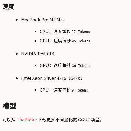
速度
MacBook Pro M2 Max
CPU：速度每秒
17 Tokens
GPU：速度每秒
45 Tokens
NVIDIA Tesla T4
GPU：速度每秒
36 Tokens
Intel Xeon Silver 4216（64 核）
CPU：速度每秒
9 Tokens
模型
可以从
TheBloke
下载更多不同量化的 GGUF 模型。