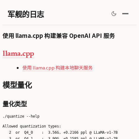
军舰的日志
使用 llama.cpp 构建兼容 OpenAI API 服务
llama.cpp
使用 llama.cpp 构建本地聊天服务
模型量化
量化类型
Allowed quantization types:

   2  or  Q4_0    :  3.56G, +0.2166 ppl @ LLaMA-v1-7B

   3  or  Q4_1    :  3.90G, +0.1585 ppl @ LLaMA-v1-7B
