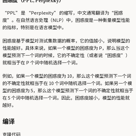
困惑度（PPL, Perplexity）
“PPL” 是 “Perplexity” 的缩写，中文通常翻译为“困惑
度”。在自然语言处理（NLP）中，困惑度是一种衡量模型性能
的指标，特别是在语言模型中。
困惑度基于模型对测试集数据的概率，它的值越小，说明模型的
性能越好。具体来说，如果一个模型的困惑度为 P，那么当这个
模型预测下一个词的时候，它的不确定性（或者说“困惑度”）
就相当于在 P 个词中随机选择一个词。
例如，如果一个模型的困惑度为 10，那么这个模型预测下一个词
的不确定性就相当于在 10 个词中随机选择一个词。如果另一个模
型的困惑度为 5，那么这个模型预测下一个词的不确定性就相当于
在 5 个词中随机选择一个词。因此，困惑度越小，模型的性能就
越好。
编译
克隆代码