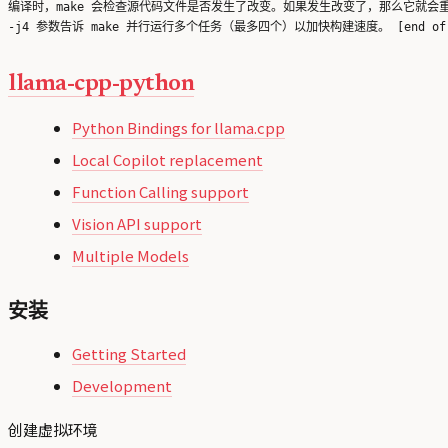
编译时，make 会检查源代码文件是否发生了改变。如果发生改变了，那么它就会
llama-cpp-python
Python Bindings for llama.cpp
Local Copilot replacement
Function Calling support
Vision API support
Multiple Models
安装
Getting Started
Development
创建虚拟环境