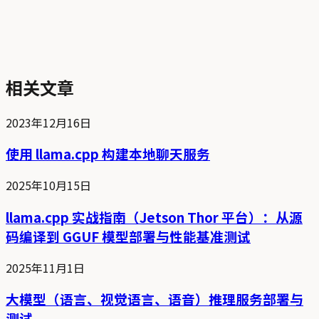
相关文章
2023年12月16日
使用 llama.cpp 构建本地聊天服务
2025年10月15日
llama.cpp 实战指南（Jetson Thor 平台）：从源
码编译到 GGUF 模型部署与性能基准测试
2025年11月1日
大模型（语言、视觉语言、语音）推理服务部署与
测试