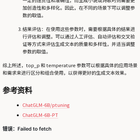
一定的连贯性和准确性，而生成小说或诗歌时则需要更
加创造性和多样化。因此，在不同的场景下可以调整参
数的取值。
结果评估：在使用这些参数时，需要根据具体的结果进
行评估和调整。可以通过人工评估、自动评估和交叉验
证等方式来评估生成文本的质量和多样性，并适当调整
参数的取值。
综上所述，top_p 和 temperature 参数可以根据具体的应用场景
和需求来进行区分和组合使用，以获得更好的生成文本效果。
参考资料
ChatGLM-6B/ptuning
ChatGLM-6B-PT