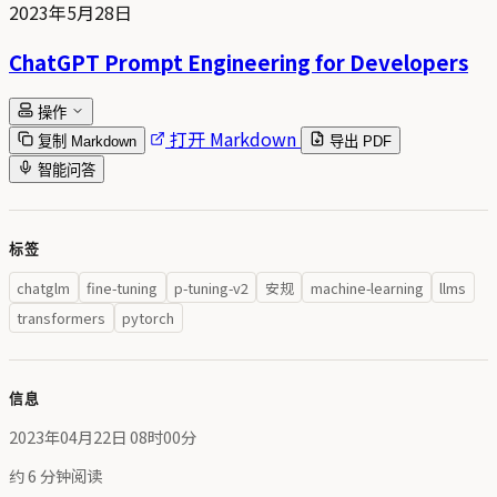
2023年5月28日
ChatGPT Prompt Engineering for Developers
操作
打开 Markdown
复制 Markdown
导出 PDF
智能问答
标签
chatglm
fine-tuning
p-tuning-v2
安规
machine-learning
llms
transformers
pytorch
信息
2023年04月22日 08时00分
约 6 分钟阅读