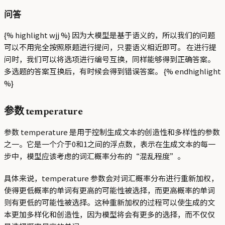
问答
{% highlight wjj %} 因为大模型是基于语义的，所以我们的问题
可以不用完全按照原题进行提问，只要语义相近即可。 在进行提
问时，我们可以将选项进行编号互换，同样能够得到正确答案。
多选题的答案互换后，有时候会得到错误答案。 {% endhighlight
%}
参数 temperature
参数 temperature 是用于控制生成文本的创造性和多样性的参数
之一。它是一个介于0和1之间的浮点数，表示在生成文本的每一
步中，模型应该考虑的词汇概率分布的“混乱程度”。
具体来说，temperature 参数会对词汇概率分布进行重新加权，
使得更低概率的单词有更高的可能性被选择，而更高概率的单词
则有更低的可能性被选择。这种重新加权的过程可以使生成的文
本更加多样化和创造性，因为模型将会有更多的选择，而不仅仅