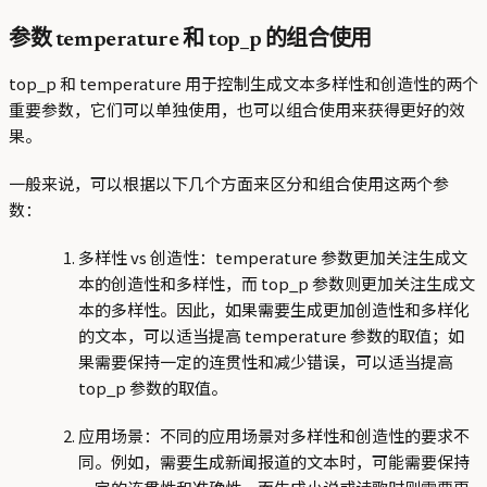
参数 temperature 和 top_p 的组合使用
top_p 和 temperature 用于控制生成文本多样性和创造性的两个
重要参数，它们可以单独使用，也可以组合使用来获得更好的效
果。
一般来说，可以根据以下几个方面来区分和组合使用这两个参
数：
多样性 vs 创造性：temperature 参数更加关注生成文
本的创造性和多样性，而 top_p 参数则更加关注生成文
本的多样性。因此，如果需要生成更加创造性和多样化
的文本，可以适当提高 temperature 参数的取值；如
果需要保持一定的连贯性和减少错误，可以适当提高
top_p 参数的取值。
应用场景：不同的应用场景对多样性和创造性的要求不
同。例如，需要生成新闻报道的文本时，可能需要保持