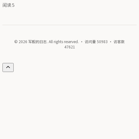
阅读
5
© 2026 军舰的日志. All rights reserved. · 访问量
50983
· 访客数
47621