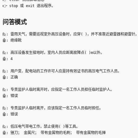
问答模式
🙋: 雷雨天气，需要巡视室外高压设备时，应穿( )，并不准靠近避雷器和避雷针。
🤖: 绝缘靴

🙋: 高压设备发生接地时，室内人员应距离故障点( )m以外。

🤖: 4

🙋: 用户变、配电站的工作许可人应是持有效证书的高压电气工作人员。

🤖: 正确

🙋: 专责监护人临时离开时，应指定一名工作人员担任临时监护人。

🤖: 错误

🙋: 专责监护人临时离开，应该指定一名工作人员临时担任。

🤖: 错误

🙋: 低压电气带电工作，禁止使用( )等工具。
