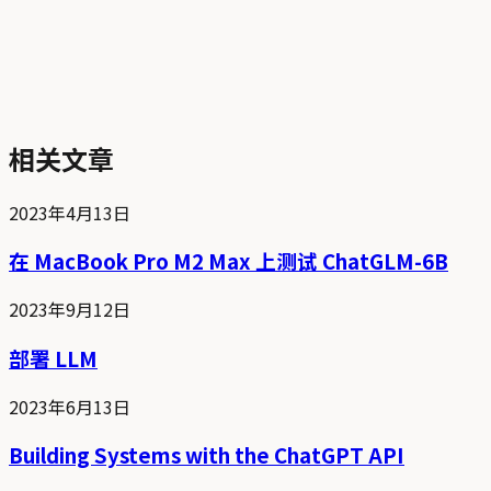
相关文章
2023年4月13日
在 MacBook Pro M2 Max 上测试 ChatGLM-6B
2023年9月12日
部署 LLM
2023年6月13日
Building Systems with the ChatGPT API