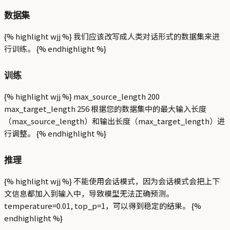
数据集
{% highlight wjj %} 我们应该改写成人类对话形式的数据集来进
行训练。 {% endhighlight %}
训练
{% highlight wjj %} max_source_length 200
max_target_length 256 根据您的数据集中的最大输入长度
（max_source_length）和输出长度（max_target_length）进
行调整。 {% endhighlight %}
推理
{% highlight wjj %} 不能使用会话模式，因为会话模式会把上下
文信息都加入到输入中，导致模型无法正确预测。
temperature=0.01, top_p=1，可以得到稳定的结果。 {%
endhighlight %}