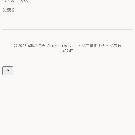
阅读
6
© 2026 军舰的日志. All rights reserved. · 访问量
51646
· 访客数
48247