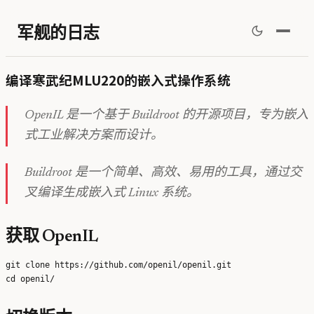
军舰的日志
编译寒武纪MLU220的嵌入式操作系统
OpenIL 是一个基于 Buildroot 的开源项目，专为嵌入
式工业解决方案而设计。
Buildroot 是一个简单、高效、易用的工具，通过交
叉编译生成嵌入式 Linux 系统。
获取 OpenIL
git clone https://github.com/openil/openil.git
