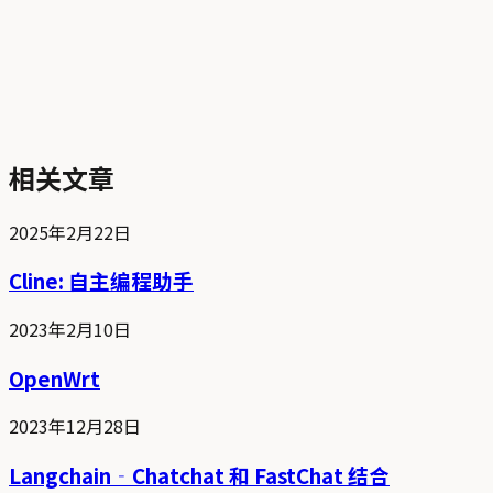
相关文章
2025年2月22日
Cline: 自主编程助手
2023年2月10日
OpenWrt
2023年12月28日
Langchain‐Chatchat 和 FastChat 结合