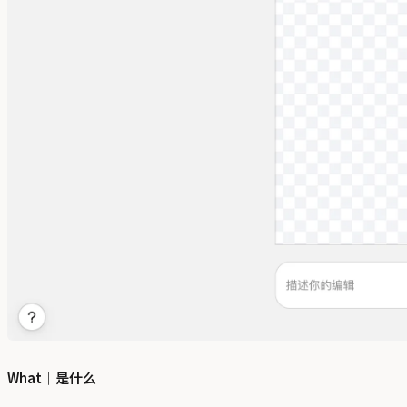
What｜是什么