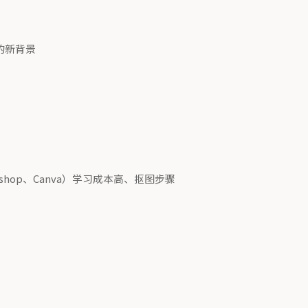
主体的新背景
hop、Canva）学习成本高、抠图步骤