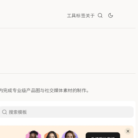
工具
标签
关于
几秒内完成专业级产品图与社交媒体素材的制作。