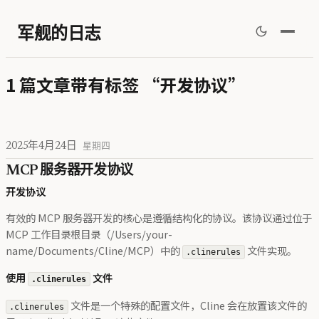
军舰的日志
1 篇文章带有标签 “开发协议”
2025年4月24日
星期四
MCP 服务器开发协议
开发协议
有效的 MCP 服务器开发的核心是遵循结构化的协议。该协议通过位于
MCP 工作目录根目录（/Users/your-
name/Documents/Cline/MCP）中的
文件实现。
.clinerules
使用
文件
.clinerules
文件是一个特殊的配置文件，Cline 会在放置该文件的
.clinerules