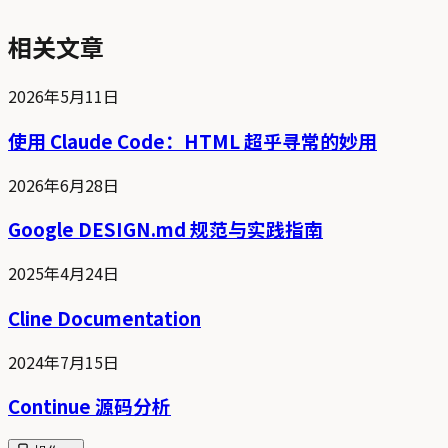
相关文章
2026年5月11日
使用 Claude Code：HTML 超乎寻常的妙用
2026年6月28日
Google DESIGN.md 规范与实践指南
2025年4月24日
Cline Documentation
2024年7月15日
Continue 源码分析