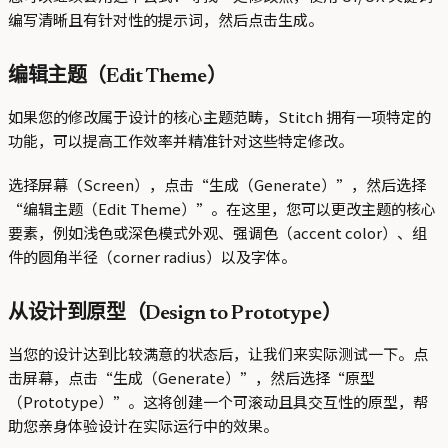
编写清晰且有针对性的提示词，然后点击生成。
编辑主题（Edit Theme）
如果您的修改属于设计的核心主题范畴，Stitch 拥有一项特定的
功能，可以提高工作效率并精准针对这些特定修改。
选择屏幕（Screen），点击“生成（Generate）”，然后选择
“编辑主题（Edit Theme）”。在这里，您可以更改主题的核心
要素，例如浅色或深色模式外观、强调色（accent color）、组
件的圆角半径（corner radius）以及字体。
从设计到原型（Design to Prototype）
当您的设计达到比较满意的状态后，让我们来实际测试一下。点
击屏幕，点击“生成（Generate）”，然后选择“原型
（Prototype）”。这将创建一个可滚动且具交互性的原型，帮
助您亲身体验设计在实际运行中的效果。