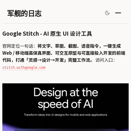
军舰的日志
Google Stitch - AI 原生 UI 设计工具
官网定位一句话：
将文字、草图、截图、语音指令，一键生成
Web / 移动端高保真界面、可交互原型与可直接投入开发的前端
代码，打通「灵感→设计→开发」完整工作流。
访问入口：
stitch.withgoogle.com