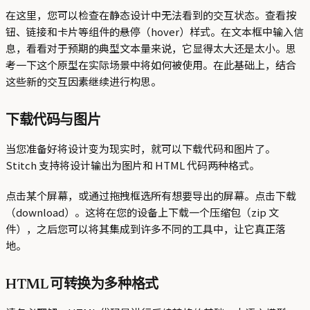
在这里，您可以检查在静态设计中无法看到的交互状态。查看按
钮、链接和卡片等组件的悬停（hover）样式。在文本框中输入信
息，看看对于预期的典型文本量来说，它显得太大还是太小。思
考一下这个原型在实际场景中将如何被使用。在此基础上，结合
这些新的交互因素继续进行构思。
下载代码与图片
当您准备好将设计变为现实时，就可以下载代码和图片了。
Stitch 支持将设计输出为图片和 HTML 代码两种格式。
点击某个屏幕，或通过拖拽框选所有想要导出的屏幕。点击下载
（download）。这将在您的设备上下载一个压缩包（zip 文
件），之后您可以将其集成到许多不同的工具中，让它真正落
地。
HTML 可转换为多种格式