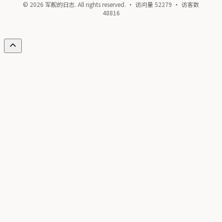
© 2026 军舰的日志. All rights reserved. · 访问量
52279
· 访客数
48816