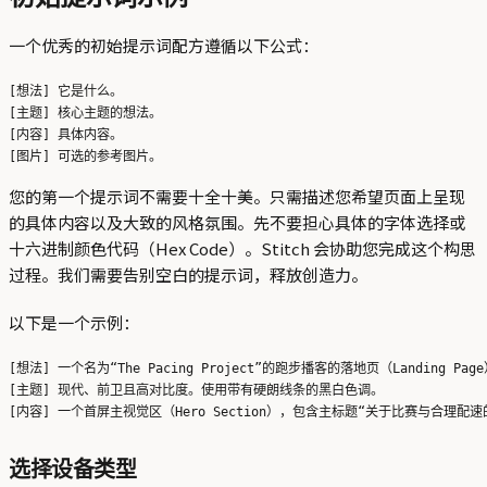
一个优秀的初始提示词配方遵循以下公式：
[想法] 它是什么。

[主题] 核心主题的想法。

[内容] 具体内容。

您的第一个提示词不需要十全十美。只需描述您希望页面上呈现
的具体内容以及大致的风格氛围。先不要担心具体的字体选择或
十六进制颜色代码（Hex Code）。Stitch 会协助您完成这个构思
过程。我们需要告别空白的提示词，释放创造力。
以下是一个示例：
[想法] 一个名为“The Pacing Project”的跑步播客的落地页（Landing Page
[主题] 现代、前卫且高对比度。使用带有硬朗线条的黑白色调。

选择设备类型